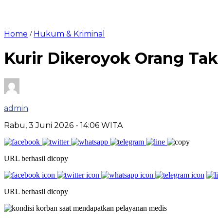
Home
Hukum & Kriminal
/
Kurir Dikeroyok Orang Tak
admin
Rabu, 3 Juni 2026
- 14:06 WITA
URL berhasil dicopy
URL berhasil dicopy