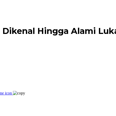
 Dikenal Hingga Alami Luk