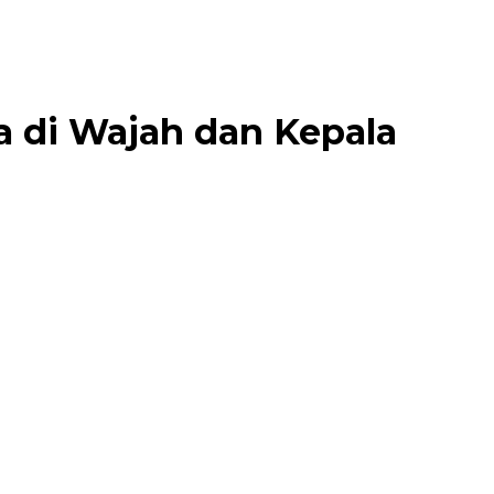
a di Wajah dan Kepala