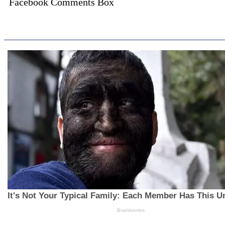
Facebook Comments Box