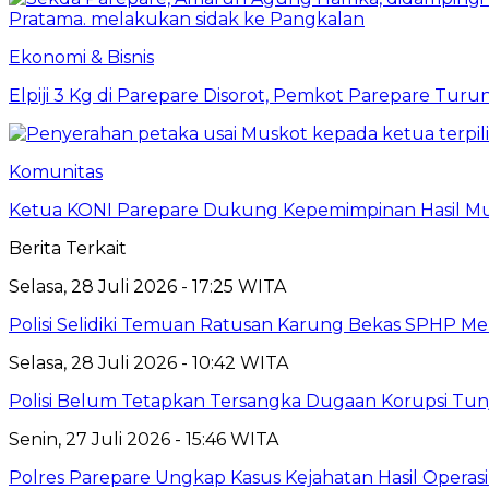
Ekonomi & Bisnis
Elpiji 3 Kg di Parepare Disorot, Pemkot Parepare Tur
Komunitas
Ketua KONI Parepare Dukung Kepemimpinan Hasil Mu
Berita Terkait
Selasa, 28 Juli 2026 - 17:25 WITA
Polisi Selidiki Temuan Ratusan Karung Bekas SPHP M
Selasa, 28 Juli 2026 - 10:42 WITA
Polisi Belum Tetapkan Tersangka Dugaan Korupsi T
Senin, 27 Juli 2026 - 15:46 WITA
Polres Parepare Ungkap Kasus Kejahatan Hasil Operas