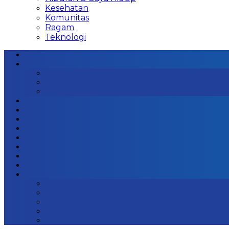
Kesehatan
Komunitas
Ragam
Teknologi