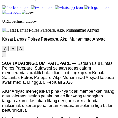
URL berhasil dicopy
Kasat Lantas Polres Parepare, Akp. Muhammad Arsyad
A
A
A
SUARADARING.COM, PAREPARE
— Satuan Lalu Lintas
Polres Parepare, Sulawesi selatan tegas dalam
memberantas praktik balap liar. Itu diungkapkan Kepala
Satlantas Polres Parepare, Akp. Muhammad Arsyad kepada
awak media. Minggu, 8 Februari 2026.
AKP Arsyad menegaskan pihaknya tidak memberikan ruang
atau toleransi setiap pelaku balap liar yang tertangkap
tangan akan dikenakan tilang dengan sanksi denda
maksimal, disertai penahanan kendaraan selama tiga bulan
berturut-turut.