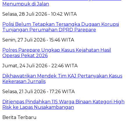
Menumpuk di Jalan
Selasa, 28 Juli 2026 - 10:42 WITA
Polisi Belum Tetapkan Tersangka Dugaan Korupsi
Tunjangan Perumahan DPRD Parepare
Senin, 27 Juli 2026 - 15:46 WITA
Polres Parepare Ungkap Kasus Kejahatan Hasil
Operasi Pekat 2026
Jumat, 24 Juli 2026 - 22:46 WITA
Dikhawatrikan Mendek Tim KAJ Pertanyakan Kasus
Kekerasan Jurnalis
Selasa, 21 Juli 2026 - 17:26 WITA
Ditjenpas Pindahkan 115 Warga Binaan Kategori High
Risk ke Lapas Nusakambangan
Berita Terbaru