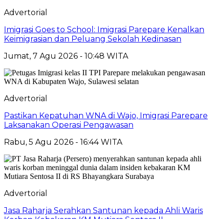
Advertorial
Imigrasi Goes to School: Imigrasi Parepare Kenalkan
Keimigrasian dan Peluang Sekolah Kedinasan
Jumat, 7 Agu 2026 - 10:48 WITA
Advertorial
Pastikan Kepatuhan WNA di Wajo, Imigrasi Parepare
Laksanakan Operasi Pengawasan
Rabu, 5 Agu 2026 - 16:44 WITA
Advertorial
Jasa Raharja Serahkan Santunan kepada Ahli Waris