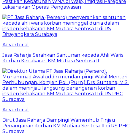
Pastikan Kepatuhan WNA di Wajo, Imigrasi Parepare
Laksanakan Operasi Pengawasan
Advertorial
Jasa Raharja Serahkan Santunan kepada Ahli Waris
Korban Kebakaran KM Mutiara Sentosa II
Advertorial
Dirut Jasa Raharja Dampingi Wamenhub Tinjau
Penanganan Korban KM Mutiara Sentosa II di RS PHC
Surabaya