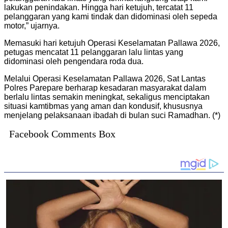
lakukan penindakan. Hingga hari ketujuh, tercatat 11
pelanggaran yang kami tindak dan didominasi oleh sepeda
motor,” ujarnya.
Memasuki hari ketujuh Operasi Keselamatan Pallawa 2026,
petugas mencatat 11 pelanggaran lalu lintas yang
didominasi oleh pengendara roda dua.
Melalui Operasi Keselamatan Pallawa 2026, Sat Lantas
Polres Parepare berharap kesadaran masyarakat dalam
berlalu lintas semakin meningkat, sekaligus menciptakan
situasi kamtibmas yang aman dan kondusif, khususnya
menjelang pelaksanaan ibadah di bulan suci Ramadhan. (*)
Facebook Comments Box