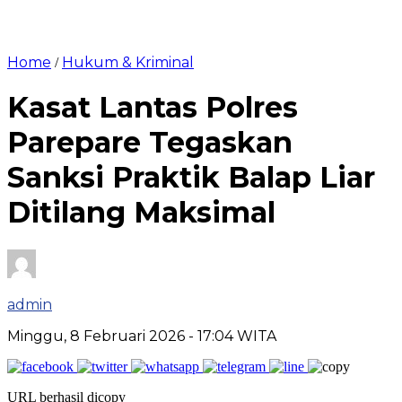
Home
Hukum & Kriminal
/
Kasat Lantas Polres
Parepare Tegaskan
Sanksi Praktik Balap Liar
Ditilang Maksimal
admin
Minggu, 8 Februari 2026
- 17:04 WITA
URL berhasil dicopy