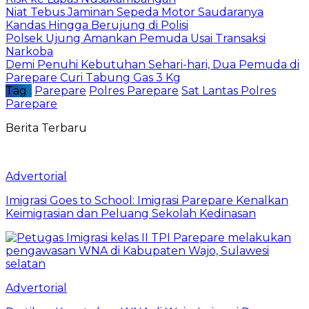
Niat Tebus Jaminan Sepeda Motor Saudaranya
Kandas Hingga Berujung di Polisi
Polsek Ujung Amankan Pemuda Usai Transaksi
Narkoba
Demi Penuhi Kebutuhan Sehari-hari, Dua Pemuda di
Parepare Curi Tabung Gas 3 Kg
Tag :
Parepare
Polres Parepare
Sat Lantas Polres
Parepare
Berita Terbaru
Advertorial
Imigrasi Goes to School: Imigrasi Parepare Kenalkan
Keimigrasian dan Peluang Sekolah Kedinasan
Advertorial