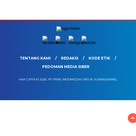
TENTANG KAMI
REDAKSI
KODE ETIK
PEDOMAN MEDIA SIBER
HAK CIPTA © 2026. PT PARE INDOMEDIA UNTUK SUARADARING.