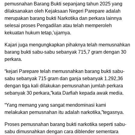
pemusnahan Barang Bukti sepanjang tahun 2025 yang
dilaksanakan oleh Kejaksaan Negeri Parepare adalah
merupakan barang bukti Narkotika dan perkara lainnya
selesai proses Pengadilan atau telah memperoleh
kekuatan hukum tetap,’ujarnya.
Kajari juga mengungkapkan pihaknya telah memusnahkan
barang bukti sabu-sabu sebanyak 715,7 gram dengan 30
perkara.
“kejari Parepare telah memusnahkan barang bukti sabu-
sabu sebanyak 715 gram dan ganja sebanyak 1.292,36
dengan tiga kali dilakukan pemusnahan jumlah perkara
sebanyak 30 perkara,”kata Darfiah kepada awak media.
“Yang memang yang sangat mendominasi kami
melakukan pemusnahan itu adalah narkotika,”tegasnya.
Proses pemusnahan barang bukti narkotika seperti sabu-
sabu dimusnahkan dengan cara diblender sementara