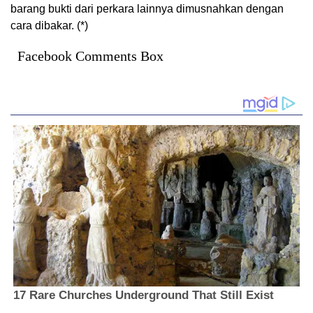
barang bukti dari perkara lainnya dimusnahkan dengan
cara dibakar. (*)
Facebook Comments Box