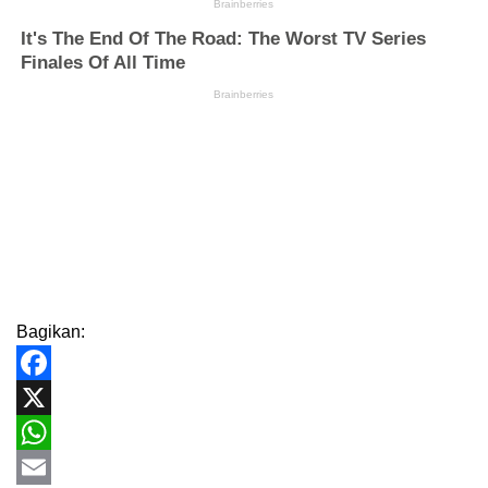
Bagikan:
Facebook
X
WhatsApp