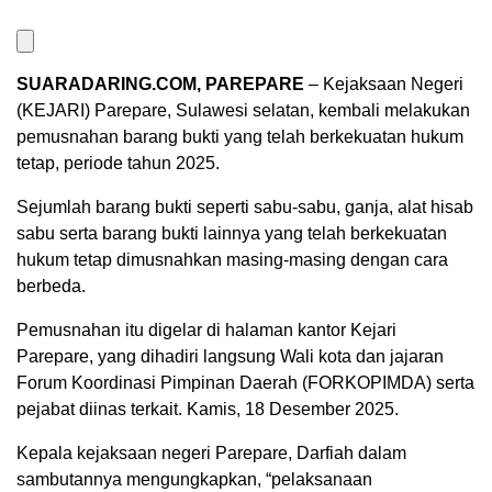
SUARADARING.COM, PAREPARE
– Kejaksaan Negeri
(KEJARI) Parepare, Sulawesi selatan, kembali melakukan
pemusnahan barang bukti yang telah berkekuatan hukum
tetap, periode tahun 2025.
Sejumlah barang bukti seperti sabu-sabu, ganja, alat hisab
sabu serta barang bukti lainnya yang telah berkekuatan
hukum tetap dimusnahkan masing-masing dengan cara
berbeda.
Pemusnahan itu digelar di halaman kantor Kejari
Parepare, yang dihadiri langsung Wali kota dan jajaran
Forum Koordinasi Pimpinan Daerah (FORKOPIMDA) serta
pejabat diinas terkait. Kamis, 18 Desember 2025.
Kepala kejaksaan negeri Parepare, Darfiah dalam
sambutannya mengungkapkan, “pelaksanaan