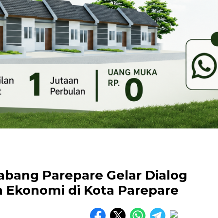
abang Parepare Gelar Dialog
Ekonomi di Kota Parepare