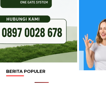
BERITA POPULER