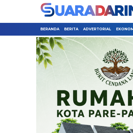
BERANDA
BERITA
ADVERTORIAL
EKONOMI