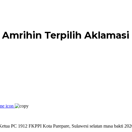
Amrihin Terpilih Aklamasi