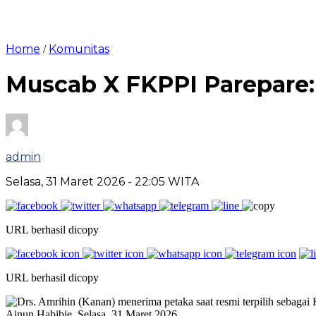
Home
Komunitas
/
Muscab X FKPPI Parepare: 
admin
Selasa, 31 Maret 2026
- 22:05 WITA
URL berhasil dicopy
URL berhasil dicopy