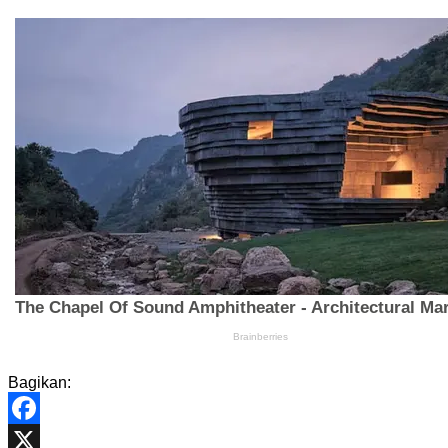
Bagikan:
Facebook