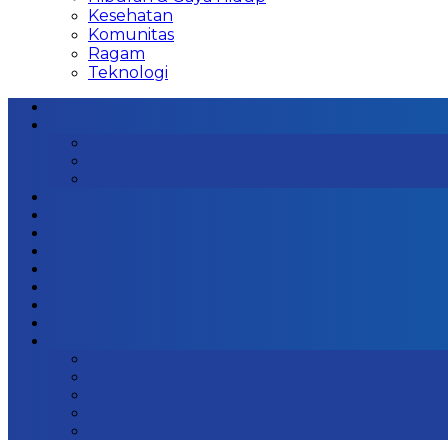
Kesehatan
Komunitas
Ragam
Teknologi