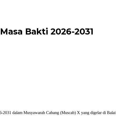
 Masa Bakti 2026-2031