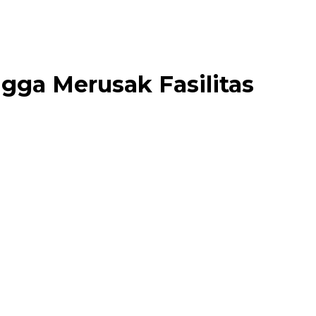
gga Merusak Fasilitas