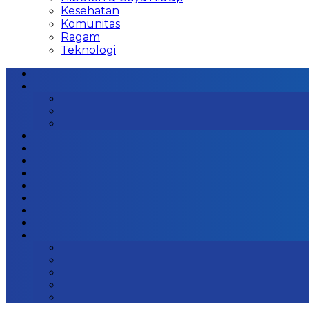
Kesehatan
Komunitas
Ragam
Teknologi