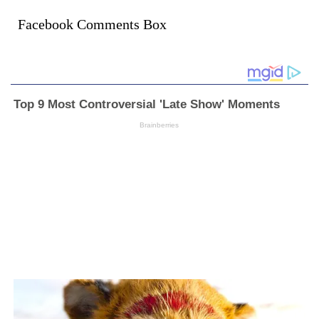
Facebook Comments Box