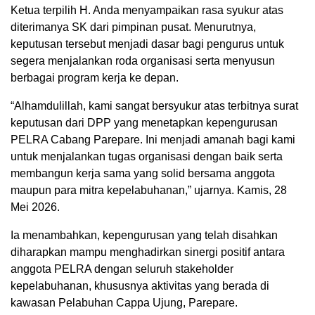
Ketua terpilih H. Anda menyampaikan rasa syukur atas
diterimanya SK dari pimpinan pusat. Menurutnya,
keputusan tersebut menjadi dasar bagi pengurus untuk
segera menjalankan roda organisasi serta menyusun
berbagai program kerja ke depan.
“Alhamdulillah, kami sangat bersyukur atas terbitnya surat
keputusan dari DPP yang menetapkan kepengurusan
PELRA Cabang Parepare. Ini menjadi amanah bagi kami
untuk menjalankan tugas organisasi dengan baik serta
membangun kerja sama yang solid bersama anggota
maupun para mitra kepelabuhanan,” ujarnya. Kamis, 28
Mei 2026.
Ia menambahkan, kepengurusan yang telah disahkan
diharapkan mampu menghadirkan sinergi positif antara
anggota PELRA dengan seluruh stakeholder
kepelabuhanan, khususnya aktivitas yang berada di
kawasan Pelabuhan Cappa Ujung, Parepare.