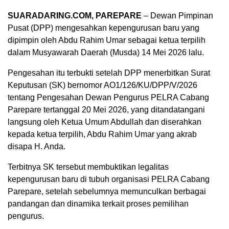
SUARADARING.COM, PAREPARE
– Dewan Pimpinan
Pusat (DPP) mengesahkan kepengurusan baru yang
dipimpin oleh Abdu Rahim Umar sebagai ketua terpilih
dalam Musyawarah Daerah (Musda) 14 Mei 2026 lalu.
Pengesahan itu terbukti setelah DPP menerbitkan Surat
Keputusan (SK) bernomor AO1/126/KU/DPP/V/2026
tentang Pengesahan Dewan Pengurus PELRA Cabang
Parepare tertanggal 20 Mei 2026, yang ditandatangani
langsung oleh Ketua Umum Abdullah dan diserahkan
kepada ketua terpilih, Abdu Rahim Umar yang akrab
disapa H. Anda.
Terbitnya SK tersebut membuktikan legalitas
kepengurusan baru di tubuh organisasi PELRA Cabang
Parepare, setelah sebelumnya memunculkan berbagai
pandangan dan dinamika terkait proses pemilihan
pengurus.