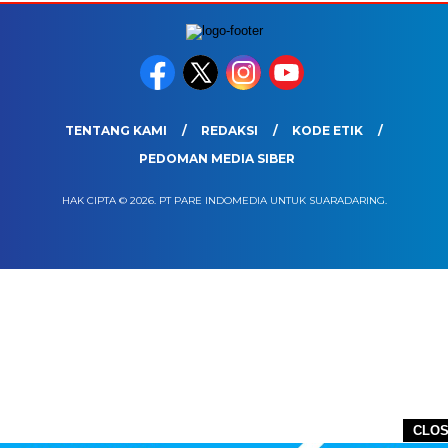
TENTANG KAMI
REDAKSI
KODE ETIK
PEDOMAN MEDIA SIBER
HAK CIPTA © 2026. PT PARE INDOMEDIA UNTUK SUARADARING.
CLO