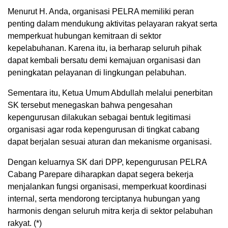
Menurut H. Anda, organisasi PELRA memiliki peran
penting dalam mendukung aktivitas pelayaran rakyat serta
memperkuat hubungan kemitraan di sektor
kepelabuhanan. Karena itu, ia berharap seluruh pihak
dapat kembali bersatu demi kemajuan organisasi dan
peningkatan pelayanan di lingkungan pelabuhan.
Sementara itu, Ketua Umum Abdullah melalui penerbitan
SK tersebut menegaskan bahwa pengesahan
kepengurusan dilakukan sebagai bentuk legitimasi
organisasi agar roda kepengurusan di tingkat cabang
dapat berjalan sesuai aturan dan mekanisme organisasi.
Dengan keluarnya SK dari DPP, kepengurusan PELRA
Cabang Parepare diharapkan dapat segera bekerja
menjalankan fungsi organisasi, memperkuat koordinasi
internal, serta mendorong terciptanya hubungan yang
harmonis dengan seluruh mitra kerja di sektor pelabuhan
rakyat. (*)