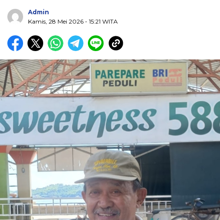
Admin
Kamis, 28 Mei 2026
- 15:21 WITA