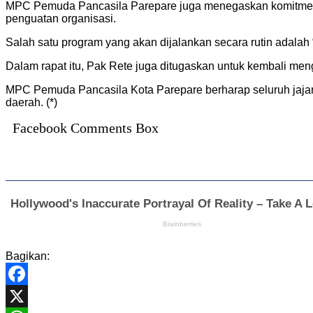
MPC Pemuda Pancasila Parepare juga menegaskan komitmenny
penguatan organisasi.
Salah satu program yang akan dijalankan secara rutin adalah
Dalam rapat itu, Pak Rete juga ditugaskan untuk kembali me
MPC Pemuda Pancasila Kota Parepare berharap seluruh jajaran
daerah. (*)
Facebook Comments Box
Bagikan:
Facebook