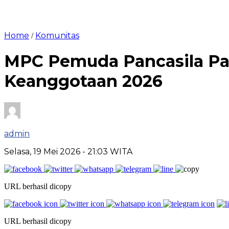
Home
Komunitas
/
MPC Pemuda Pancasila Par
Keanggotaan 2026
admin
Selasa, 19 Mei 2026
- 21:03 WITA
URL berhasil dicopy
URL berhasil dicopy