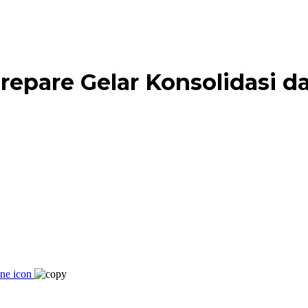
epare Gelar Konsolidasi da