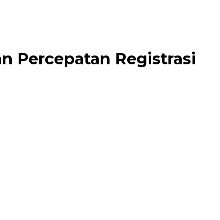
n Percepatan Registrasi