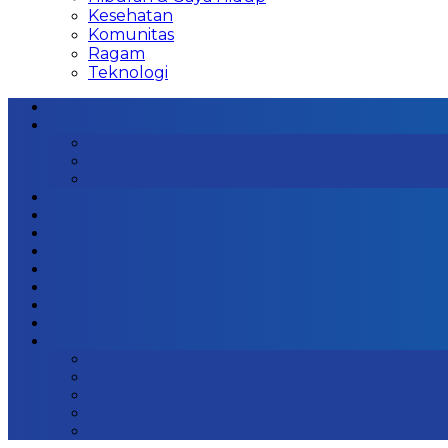
Kesehatan
Komunitas
Ragam
Teknologi