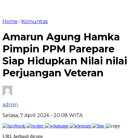
Home
Komunitas
/
Amarun Agung Hamka
Pimpin PPM Parepare
Siap Hidupkan Nilai nilai
Perjuangan Veteran
admin
Selasa, 7 April 2026
- 20:08 WITA
URL berhasil dicopy