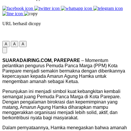
URL berhasil dicopy
A
A
A
SUARADAIRING.COM, PAREPARE
– Momentum
pelantikan pengurus Pemuda Panca Marga (PPM) Kota
Parepare menjadi semakin bermakna dengan diberikannya
kepercayaan kepada Amarun Agung Hamka untuk
mengemban amanah sebagai Ketua.
Penunjukan ini menjadi simbol kuat kebangkitan kembali
semangat juang Pemuda Panca Marga di Kota Parepare.
Dengan pengalaman birokrasi dan kepemimpinan yang
matang, Amarun Agung Hamka diharapkan mampu
menggerakkan organisasi menjadi lebih solid, aktif, dan
berkontribusi nyata bagi masyarakat.
Dalam pernyataannya, Hamka menegaskan bahwa amanah