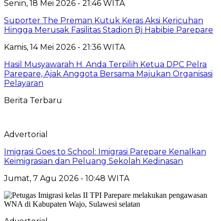
Senin, 18 Mei 2026 - 21:46 WITA
Suporter The Preman Kutuk Keras Aksi Kericuhan
Hingga Merusak Fasilitas Stadion Bj Habibie Parepare
Kamis, 14 Mei 2026 - 21:36 WITA
Hasil Musyawarah H. Anda Terpilih Ketua DPC Pelra
Parepare, Ajak Anggota Bersama Majukan Organisasi
Pelayaran
Berita Terbaru
Advertorial
Imigrasi Goes to School: Imigrasi Parepare Kenalkan
Keimigrasian dan Peluang Sekolah Kedinasan
Jumat, 7 Agu 2026 - 10:48 WITA