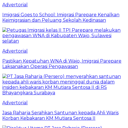
Advertorial
Imigrasi Goes to School: Imigrasi Parepare Kenalkan
Keimigrasian dan Peluang Sekolah Kedinasan
Advertorial
Pastikan Kepatuhan WNA di Wajo, Imigrasi Parepare
Laksanakan Operasi Pengawasan
Advertorial
Jasa Raharja Serahkan Santunan kepada Ahli Waris
Korban Kebakaran KM Mutiara Sentosa II