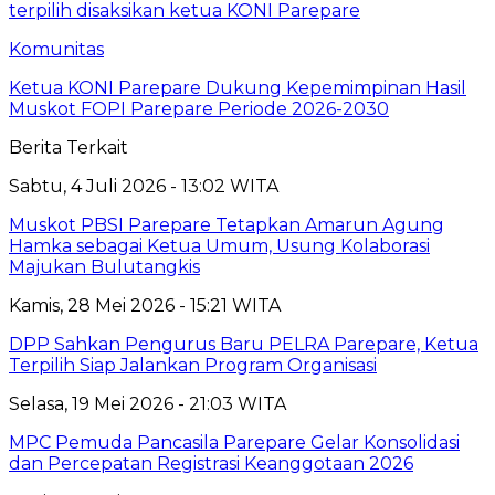
Komunitas
Ketua KONI Parepare Dukung Kepemimpinan Hasil
Muskot FOPI Parepare Periode 2026-2030
Berita Terkait
Sabtu, 4 Juli 2026 - 13:02 WITA
Muskot PBSI Parepare Tetapkan Amarun Agung
Hamka sebagai Ketua Umum, Usung Kolaborasi
Majukan Bulutangkis
Kamis, 28 Mei 2026 - 15:21 WITA
DPP Sahkan Pengurus Baru PELRA Parepare, Ketua
Terpilih Siap Jalankan Program Organisasi
Selasa, 19 Mei 2026 - 21:03 WITA
MPC Pemuda Pancasila Parepare Gelar Konsolidasi
dan Percepatan Registrasi Keanggotaan 2026