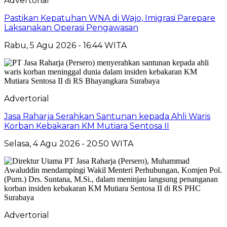
Advertorial
Pastikan Kepatuhan WNA di Wajo, Imigrasi Parepare
Laksanakan Operasi Pengawasan
Rabu, 5 Agu 2026 - 16:44 WITA
Advertorial
Jasa Raharja Serahkan Santunan kepada Ahli Waris
Korban Kebakaran KM Mutiara Sentosa II
Selasa, 4 Agu 2026 - 20:50 WITA
Advertorial