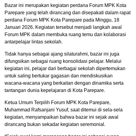
Bazar ini merupakan kegiatan perdana Forum MPK Kota
Parepare yang telah dirancang dan disepakati dalam rapat
perdana Forum MPK Kota Parepare pada Minggu, 18
Januari 2026. Kegiatan tersebut menjadi langkah awal
Forum MPK dalam membuka ruang temu dan kolaborasi
antarpelajar lintas sekolah.
Tidak hanya sebagai ajang silaturahmi, bazar ini juga
difungsikan sebagai ruang konsolidasi pelajar. Melalui
kegiatan ini, pelajar dari berbagai sekolah dipertemukan
untuk saling bertukar gagasan dan mendiskusikan
wacana-wacana yang berkaitan dengan dinamika serta
tantangan dunia kepelajaran di Kota Parepare.
Ketua Umum Terpilih Forum MPK Kota Parepare,
Muhammad Rafsanjani Yusuf, saat ditemui di sela-sela
kegiatan, menyampaikan bahwa bazar ini sejak awal
dirancang bukan sekadar kegiatan seremonial.