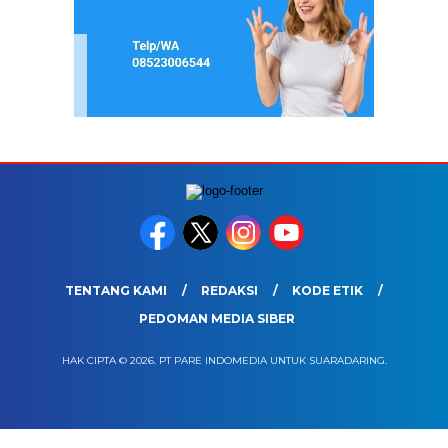
TENTANG KAMI
REDAKSI
KODE ETIK
PEDOMAN MEDIA SIBER
HAK CIPTA © 2026. PT PARE INDOMEDIA UNTUK SUARADARING.