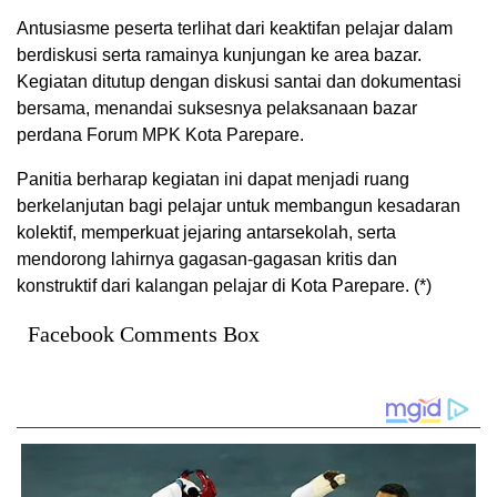
Antusiasme peserta terlihat dari keaktifan pelajar dalam
berdiskusi serta ramainya kunjungan ke area bazar.
Kegiatan ditutup dengan diskusi santai dan dokumentasi
bersama, menandai suksesnya pelaksanaan bazar
perdana Forum MPK Kota Parepare.
Panitia berharap kegiatan ini dapat menjadi ruang
berkelanjutan bagi pelajar untuk membangun kesadaran
kolektif, memperkuat jejaring antarsekolah, serta
mendorong lahirnya gagasan-gagasan kritis dan
konstruktif dari kalangan pelajar di Kota Parepare. (*)
Facebook Comments Box