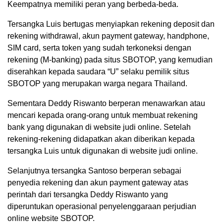
Keempatnya memiliki peran yang berbeda-beda.
Tersangka Luis bertugas menyiapkan rekening deposit dan
rekening withdrawal, akun payment gateway, handphone,
SIM card, serta token yang sudah terkoneksi dengan
rekening (M-banking) pada situs SBOTOP, yang kemudian
diserahkan kepada saudara “U” selaku pemilik situs
SBOTOP yang merupakan warga negara Thailand.
Sementara Deddy Riswanto berperan menawarkan atau
mencari kepada orang-orang untuk membuat rekening
bank yang digunakan di website judi online. Setelah
rekening-rekening didapatkan akan diberikan kepada
tersangka Luis untuk digunakan di website judi online.
Selanjutnya tersangka Santoso berperan sebagai
penyedia rekening dan akun payment gateway atas
perintah dari tersangka Deddy Riswanto yang
diperuntukan operasional penyelenggaraan perjudian
online website SBOTOP.