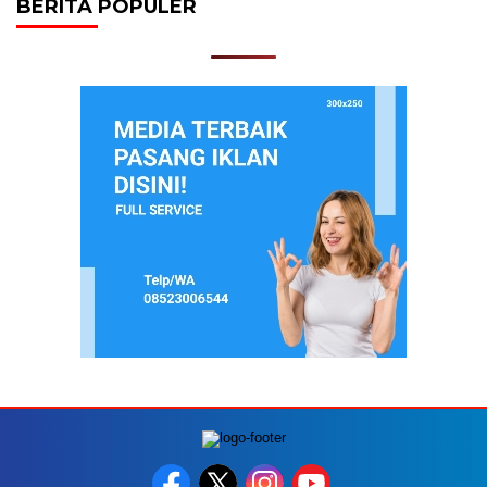
BERITA POPULER