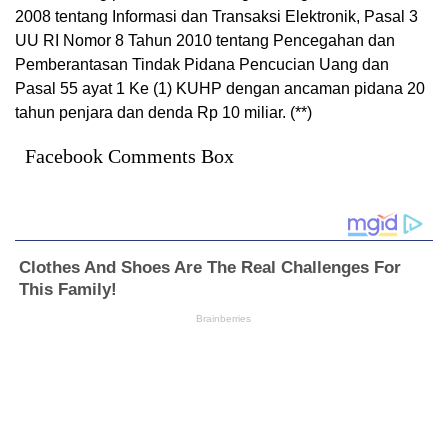
2008 tentang Informasi dan Transaksi Elektronik, Pasal 3
UU RI Nomor 8 Tahun 2010 tentang Pencegahan dan
Pemberantasan Tindak Pidana Pencucian Uang dan
Pasal 55 ayat 1 Ke (1) KUHP dengan ancaman pidana 20
tahun penjara dan denda Rp 10 miliar. (**)
Facebook Comments Box