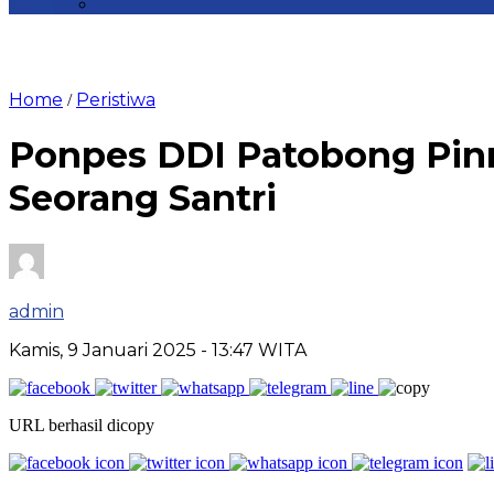
Home
Peristiwa
/
Ponpes DDI Patobong Pin
Seorang Santri
admin
Kamis, 9 Januari 2025
- 13:47 WITA
URL berhasil dicopy