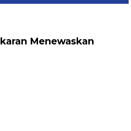
bakaran Menewaskan