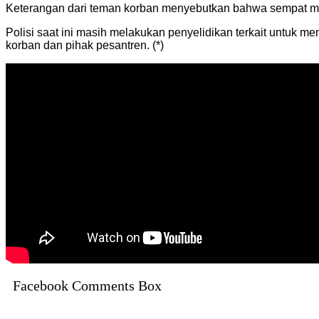
Keterangan dari teman korban menyebutkan bahwa sempat mel
Polisi saat ini masih melakukan penyelidikan terkait untuk 
korban dan pihak pesantren. (*)
Facebook Comments Box