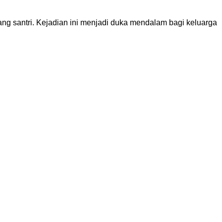
ang santri. Kejadian ini menjadi duka mendalam bagi keluarga