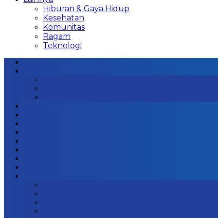
Hiburan & Gaya Hidup
Kesehatan
Komunitas
Ragam
Teknologi