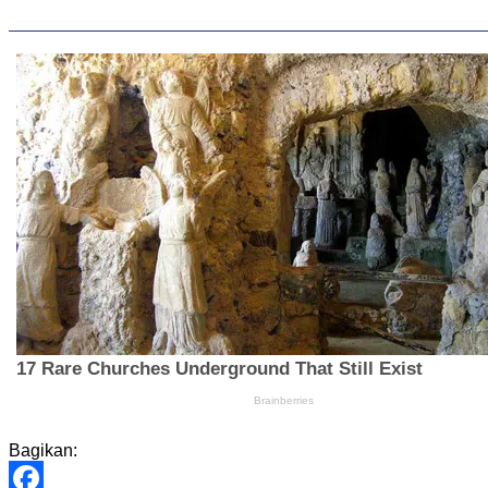
Bagikan: