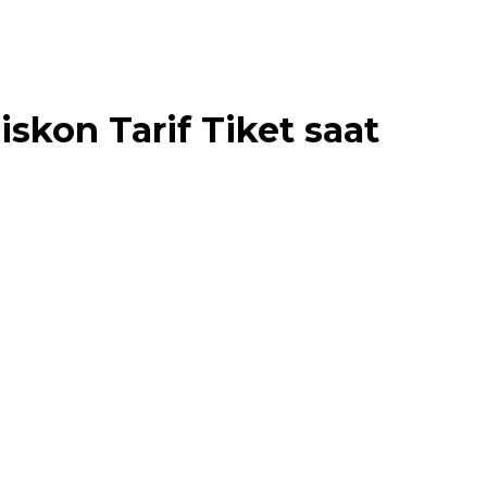
skon Tarif Tiket saat