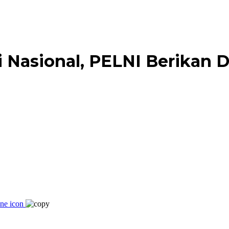
asional, PELNI Berikan Di