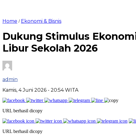
Home
Ekonomi & Bisnis
/
Dukung Stimulus Ekonomi N
Libur Sekolah 2026
admin
Kamis, 4 Juni 2026
- 20:54 WITA
URL berhasil dicopy
URL berhasil dicopy