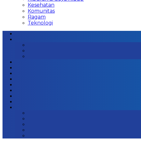
Kesehatan
Komunitas
Ragam
Teknologi