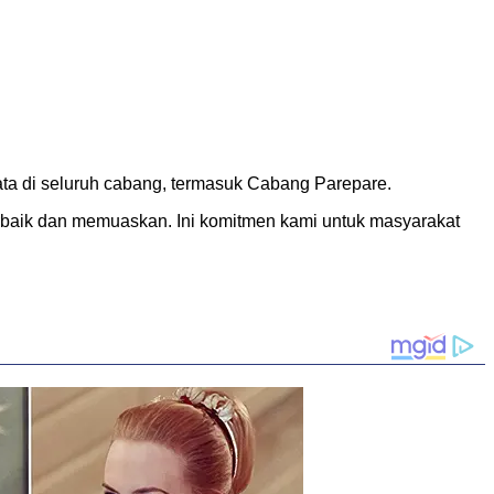
a di seluruh cabang, termasuk Cabang Parepare.
baik dan memuaskan. Ini komitmen kami untuk masyarakat