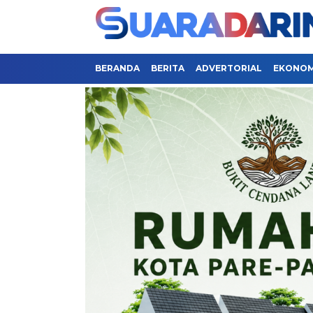
BERANDA
BERITA
ADVERTORIAL
EKONOMI