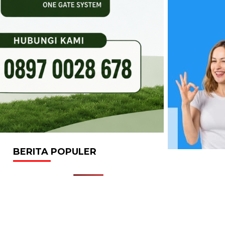
BERITA POPULER