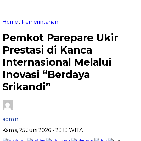
Home
Pemerintahan
/
Pemkot Parepare Ukir
Prestasi di Kanca
Internasional Melalui
Inovasi “Berdaya
Srikandi”
admin
Kamis, 25 Juni 2026
- 23:13 WITA