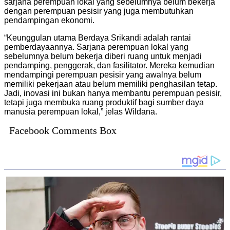
sarjana perempuan lokal yang sebelumnya belum bekerja
dengan perempuan pesisir yang juga membutuhkan
pendampingan ekonomi.
“Keunggulan utama Berdaya Srikandi adalah rantai
pemberdayaannya. Sarjana perempuan lokal yang
sebelumnya belum bekerja diberi ruang untuk menjadi
pendamping, penggerak, dan fasilitator. Mereka kemudian
mendampingi perempuan pesisir yang awalnya belum
memiliki pekerjaan atau belum memiliki penghasilan tetap.
Jadi, inovasi ini bukan hanya membantu perempuan pesisir,
tetapi juga membuka ruang produktif bagi sumber daya
manusia perempuan lokal,” jelas Wildana.
Facebook Comments Box