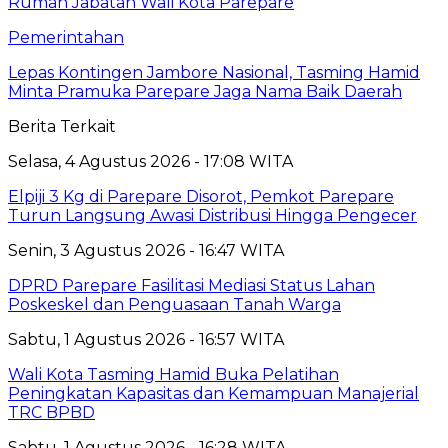
Pemerintahan
Lepas Kontingen Jambore Nasional, Tasming Hamid
Minta Pramuka Parepare Jaga Nama Baik Daerah
Berita Terkait
Selasa, 4 Agustus 2026 - 17:08 WITA
Elpiji 3 Kg di Parepare Disorot, Pemkot Parepare
Turun Langsung Awasi Distribusi Hingga Pengecer
Senin, 3 Agustus 2026 - 16:47 WITA
DPRD Parepare Fasilitasi Mediasi Status Lahan
Poskeskel dan Penguasaan Tanah Warga
Sabtu, 1 Agustus 2026 - 16:57 WITA
Wali Kota Tasming Hamid Buka Pelatihan
Peningkatan Kapasitas dan Kemampuan Manajerial
TRC BPBD
Sabtu, 1 Agustus 2026 - 16:28 WITA