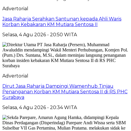
Advertorial
Jasa Raharja Serahkan Santunan kepada Ahli Waris
Korban Kebakaran KM Mutiara Sentosa II
Selasa, 4 Agu 2026 - 20:50 WITA
Advertorial
Dirut Jasa Raharja Dampingi Wamenhub Tinjau
Penanganan Korban KM Mutiara Sentosa II di RS PHC
Surabaya
Selasa, 4 Agu 2026 - 20:34 WITA