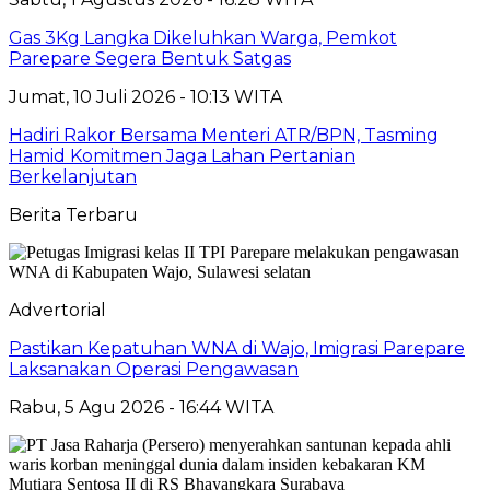
Gas 3Kg Langka Dikeluhkan Warga, Pemkot
Parepare Segera Bentuk Satgas
Jumat, 10 Juli 2026 - 10:13 WITA
Hadiri Rakor Bersama Menteri ATR/BPN, Tasming
Hamid Komitmen Jaga Lahan Pertanian
Berkelanjutan
Berita Terbaru
Advertorial
Pastikan Kepatuhan WNA di Wajo, Imigrasi Parepare
Laksanakan Operasi Pengawasan
Rabu, 5 Agu 2026 - 16:44 WITA