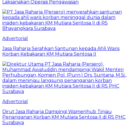
Laksanakan Operasi Pengawasan
Advertorial
Jasa Raharja Serahkan Santunan kepada Ahli Waris
Korban Kebakaran KM Mutiara Sentosa II
Advertorial
Dirut Jasa Raharja Dampingi Wamenhub Tinjau
Penanganan Korban KM Mutiara Sentosa II di RS PHC
Surabaya