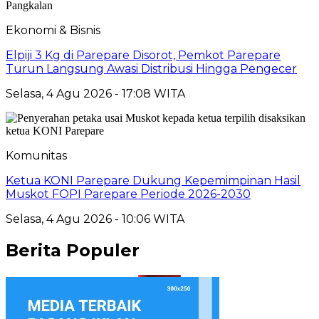
Ekonomi & Bisnis
Elpiji 3 Kg di Parepare Disorot, Pemkot Parepare
Turun Langsung Awasi Distribusi Hingga Pengecer
Selasa, 4 Agu 2026 - 17:08 WITA
Komunitas
Ketua KONI Parepare Dukung Kepemimpinan Hasil
Muskot FOPI Parepare Periode 2026-2030
Selasa, 4 Agu 2026 - 10:06 WITA
Berita Populer