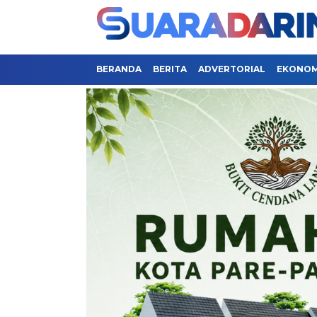
BERANDA
BERITA
ADVERTORIAL
EKONOMI