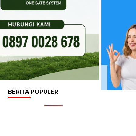
BERITA POPULER