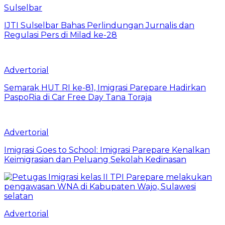
Sulselbar
IJTI Sulselbar Bahas Perlindungan Jurnalis dan
Regulasi Pers di Milad ke-28
Advertorial
Semarak HUT RI ke-81, Imigrasi Parepare Hadirkan
PaspoRia di Car Free Day Tana Toraja
Advertorial
Imigrasi Goes to School: Imigrasi Parepare Kenalkan
Keimigrasian dan Peluang Sekolah Kedinasan
Advertorial