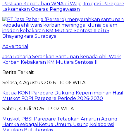
Pastikan Kepatuhan WNA di Wajo, Imigrasi Parepare
Laksanakan Operasi Pengawasan
Advertorial
Jasa Raharja Serahkan Santunan kepada Ahli Waris
Korban Kebakaran KM Mutiara Sentosa II
Berita Terkait
Selasa, 4 Agustus 2026 - 10:06 WITA
Ketua KONI Parepare Dukung Kepemimpinan Hasil
Muskot FOPI Parepare Periode 2026-2030
Sabtu, 4 Juli 2026 - 13:02 WITA
Muskot PBSI Parepare Tetapkan Amarun Agung
Hamka sebagai Ketua Umum, Usung Kolaborasi
Majukan Bulutangkis