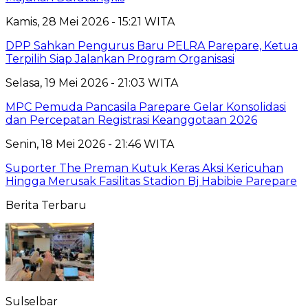
Kamis, 28 Mei 2026 - 15:21 WITA
DPP Sahkan Pengurus Baru PELRA Parepare, Ketua
Terpilih Siap Jalankan Program Organisasi
Selasa, 19 Mei 2026 - 21:03 WITA
MPC Pemuda Pancasila Parepare Gelar Konsolidasi
dan Percepatan Registrasi Keanggotaan 2026
Senin, 18 Mei 2026 - 21:46 WITA
Suporter The Preman Kutuk Keras Aksi Kericuhan
Hingga Merusak Fasilitas Stadion Bj Habibie Parepare
Berita Terbaru
Sulselbar