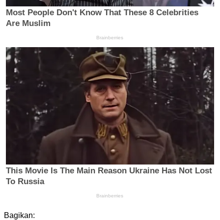
Bagikan: