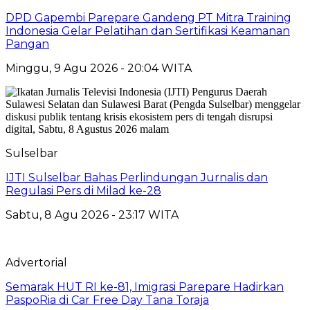
DPD Gapembi Parepare Gandeng PT Mitra Training
Indonesia Gelar Pelatihan dan Sertifikasi Keamanan
Pangan
Minggu, 9 Agu 2026 - 20:04 WITA
Sulselbar
IJTI Sulselbar Bahas Perlindungan Jurnalis dan
Regulasi Pers di Milad ke-28
Sabtu, 8 Agu 2026 - 23:17 WITA
Advertorial
Semarak HUT RI ke-81, Imigrasi Parepare Hadirkan
PaspoRia di Car Free Day Tana Toraja