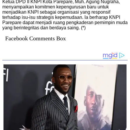
Ketua DPD II KNPI Kota Parepare, Muh. Agung Nugraha,
menyampaikan komitmen kepengurusan baru untuk
menjadikan KNPI sebagai organisasi yang responsif
terhadap isu-isu strategis kepemudaan. Ia berharap KNPI
Parepare dapat menjadi ruang pengkaderan pemimpin muda
yang berintegritas dan berdaya saing. (*)
Facebook Comments Box