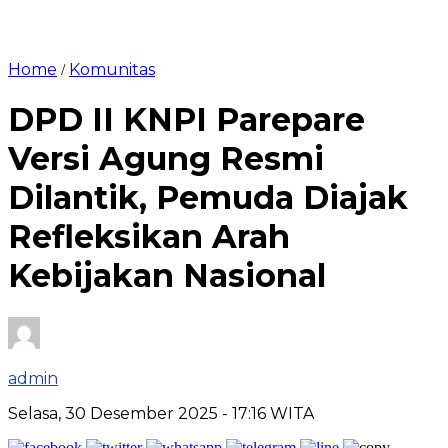
Home
Komunitas
/
DPD II KNPI Parepare
Versi Agung Resmi
Dilantik, Pemuda Diajak
Refleksikan Arah
Kebijakan Nasional
admin
Selasa, 30 Desember 2025
- 17:16 WITA