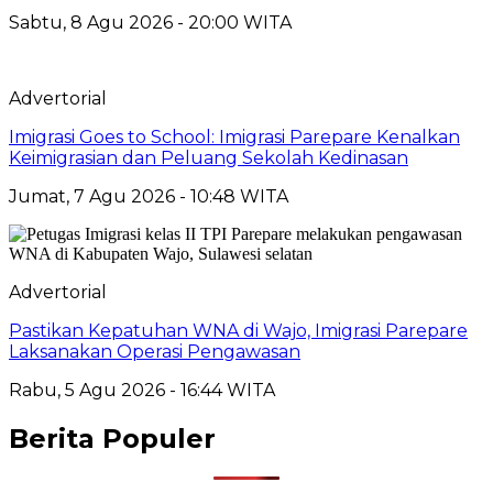
Sabtu, 8 Agu 2026 - 20:00 WITA
Advertorial
Imigrasi Goes to School: Imigrasi Parepare Kenalkan
Keimigrasian dan Peluang Sekolah Kedinasan
Jumat, 7 Agu 2026 - 10:48 WITA
Advertorial
Pastikan Kepatuhan WNA di Wajo, Imigrasi Parepare
Laksanakan Operasi Pengawasan
Rabu, 5 Agu 2026 - 16:44 WITA
Berita Populer