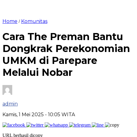
Home
Komunitas
/
Cara The Preman Bantu
Dongkrak Perekonomian
UMKM di Parepare
Melalui Nobar
admin
Kamis, 1 Mei 2025
- 10:05 WITA
URL berhasil dicopy