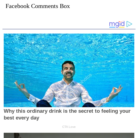
Facebook Comments Box