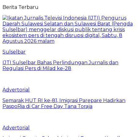
Berita Terbaru
Sulselbar
IJTI Sulselbar Bahas Perlindungan Jurnalis dan
Regulasi Pers di Milad ke-28
Advertorial
Semarak HUT RI ke-81, Imigrasi Parepare Hadirkan
PaspoRia di Car Free Day Tana Toraja
Advertorial