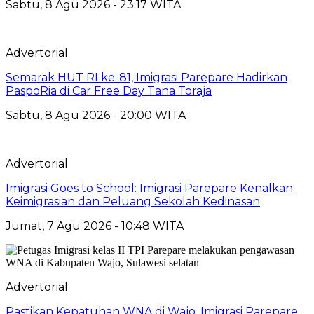
Sabtu, 8 Agu 2026 - 23:17 WITA
Advertorial
Semarak HUT RI ke-81, Imigrasi Parepare Hadirkan
PaspoRia di Car Free Day Tana Toraja
Sabtu, 8 Agu 2026 - 20:00 WITA
Advertorial
Imigrasi Goes to School: Imigrasi Parepare Kenalkan
Keimigrasian dan Peluang Sekolah Kedinasan
Jumat, 7 Agu 2026 - 10:48 WITA
Advertorial
Pastikan Kepatuhan WNA di Wajo, Imigrasi Parepare