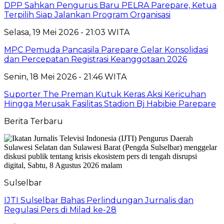
DPP Sahkan Pengurus Baru PELRA Parepare, Ketua
Terpilih Siap Jalankan Program Organisasi
Selasa, 19 Mei 2026 - 21:03 WITA
MPC Pemuda Pancasila Parepare Gelar Konsolidasi
dan Percepatan Registrasi Keanggotaan 2026
Senin, 18 Mei 2026 - 21:46 WITA
Suporter The Preman Kutuk Keras Aksi Kericuhan
Hingga Merusak Fasilitas Stadion Bj Habibie Parepare
Berita Terbaru
Sulselbar
IJTI Sulselbar Bahas Perlindungan Jurnalis dan
Regulasi Pers di Milad ke-28