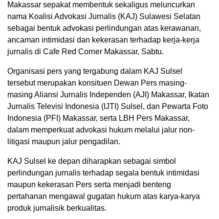
Makassar sepakat membentuk sekaligus meluncurkan
nama Koalisi Advokasi Jurnalis (KAJ) Sulawesi Selatan
sebagai bentuk advokasi perlindungan atas kerawanan,
ancaman intimidasi dan kekerasan terhadap kerja-kerja
jurnalis di Cafe Red Corner Makassar, Sabtu.
Organisasi pers yang tergabung dalam KAJ Sulsel
tersebut merupakan konsituen Dewan Pers masing-
masing Aliansi Jurnalis Independen (AJI) Makassar, Ikatan
Jurnalis Televisi Indonesia (IJTI) Sulsel, dan Pewarta Foto
Indonesia (PFI) Makassar, serta LBH Pers Makassar,
dalam memperkuat advokasi hukum melalui jalur non-
litigasi maupun jalur pengadilan.
KAJ Sulsel ke depan diharapkan sebagai simbol
perlindungan jurnalis terhadap segala bentuk intimidasi
maupun kekerasan Pers serta menjadi benteng
pertahanan mengawal gugatan hukum atas karya-karya
produk jurnalisik berkualitas.