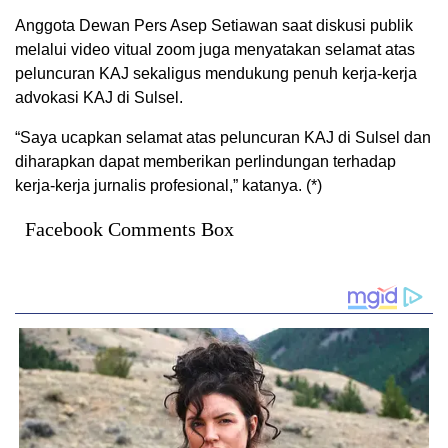
Anggota Dewan Pers Asep Setiawan saat diskusi publik
melalui video vitual zoom juga menyatakan selamat atas
peluncuran KAJ sekaligus mendukung penuh kerja-kerja
advokasi KAJ di Sulsel.
“Saya ucapkan selamat atas peluncuran KAJ di Sulsel dan
diharapkan dapat memberikan perlindungan terhadap
kerja-kerja jurnalis profesional,” katanya. (*)
Facebook Comments Box