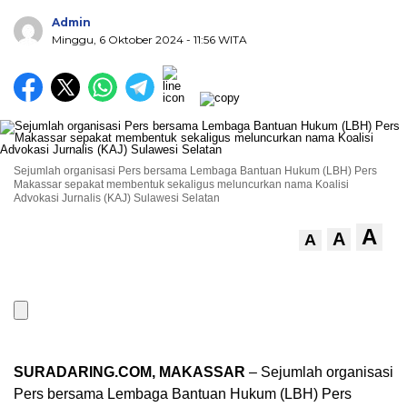
Admin
Minggu, 6 Oktober 2024
- 11:56 WITA
Sejumlah organisasi Pers bersama Lembaga Bantuan Hukum (LBH) Pers
Makassar sepakat membentuk sekaligus meluncurkan nama Koalisi
Advokasi Jurnalis (KAJ) Sulawesi Selatan
A
A
A
SURADARING.COM, MAKASSAR
– Sejumlah organisasi
Pers bersama Lembaga Bantuan Hukum (LBH) Pers