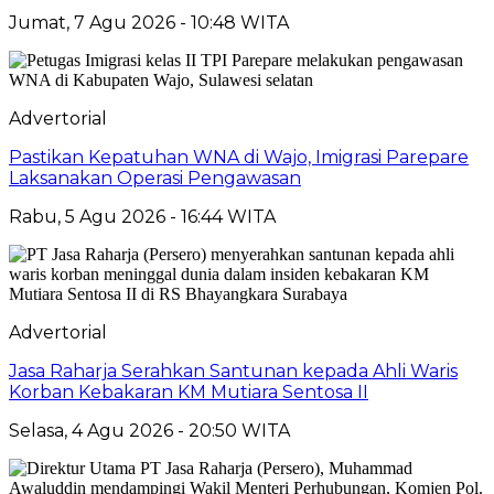
Jumat, 7 Agu 2026 - 10:48 WITA
Advertorial
Pastikan Kepatuhan WNA di Wajo, Imigrasi Parepare
Laksanakan Operasi Pengawasan
Rabu, 5 Agu 2026 - 16:44 WITA
Advertorial
Jasa Raharja Serahkan Santunan kepada Ahli Waris
Korban Kebakaran KM Mutiara Sentosa II
Selasa, 4 Agu 2026 - 20:50 WITA