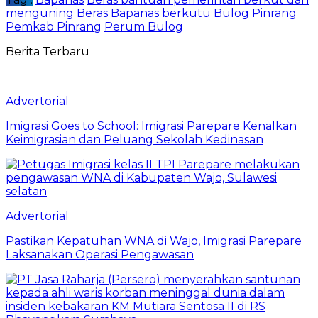
menguning
Beras Bapanas berkutu
Bulog Pinrang
Pemkab Pinrang
Perum Bulog
Berita Terbaru
Advertorial
Imigrasi Goes to School: Imigrasi Parepare Kenalkan
Keimigrasian dan Peluang Sekolah Kedinasan
Advertorial
Pastikan Kepatuhan WNA di Wajo, Imigrasi Parepare
Laksanakan Operasi Pengawasan