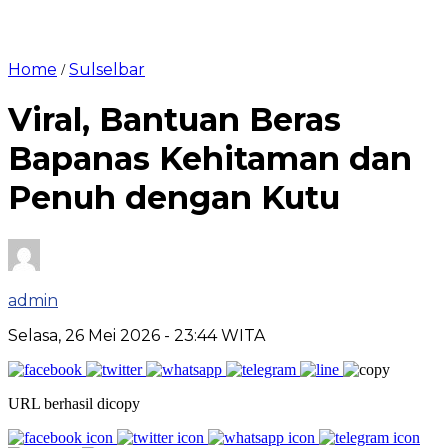
Home
Sulselbar
/
Viral, Bantuan Beras
Bapanas Kehitaman dan
Penuh dengan Kutu
admin
Selasa, 26 Mei 2026
- 23:44 WITA
URL berhasil dicopy