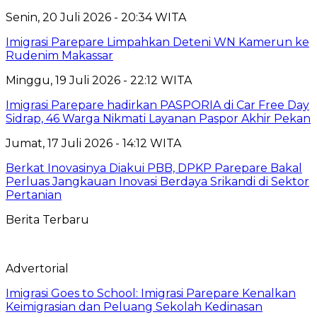
Senin, 20 Juli 2026 - 20:34 WITA
Imigrasi Parepare Limpahkan Deteni WN Kamerun ke
Rudenim Makassar
Minggu, 19 Juli 2026 - 22:12 WITA
Imigrasi Parepare hadirkan PASPORIA di Car Free Day
Sidrap, 46 Warga Nikmati Layanan Paspor Akhir Pekan
Jumat, 17 Juli 2026 - 14:12 WITA
Berkat Inovasinya Diakui PBB, DPKP Parepare Bakal
Perluas Jangkauan Inovasi Berdaya Srikandi di Sektor
Pertanian
Berita Terbaru
Advertorial
Imigrasi Goes to School: Imigrasi Parepare Kenalkan
Keimigrasian dan Peluang Sekolah Kedinasan