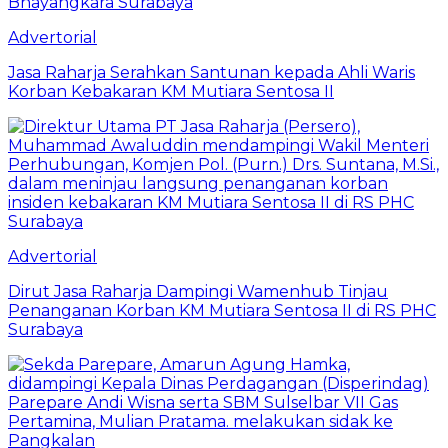
Advertorial
Jasa Raharja Serahkan Santunan kepada Ahli Waris
Korban Kebakaran KM Mutiara Sentosa II
Advertorial
Dirut Jasa Raharja Dampingi Wamenhub Tinjau
Penanganan Korban KM Mutiara Sentosa II di RS PHC
Surabaya