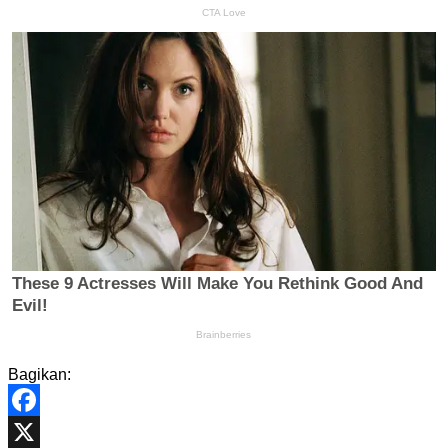
Bagikan:
Facebook