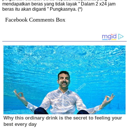
mendapatkan beras yang tidak layak ” Dalam 2 x24 jam
beras itu akan diganti ” Pungkasnya. (*)
Facebook Comments Box