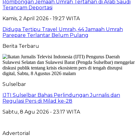
Rombongan Jemaah Umrah Tertahan di Arab Saudi
Terancam Deportasi
Kamis, 2 April 2026 - 19:27 WITA
Diduga Tertipu Travel Umrah, 44 Jamaah Umrah
Parepare Terlantar Belum Pulang
Berita Terbaru
Sulselbar
IJTI Sulselbar Bahas Perlindungan Jurnalis dan
Regulasi Pers di Milad ke-28
Sabtu, 8 Agu 2026 - 23:17 WITA
Advertorial