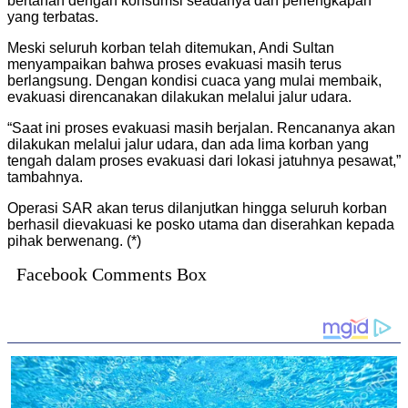
bertahan dengan konsumsi seadanya dan perlengkapan
yang terbatas.
Meski seluruh korban telah ditemukan, Andi Sultan
menyampaikan bahwa proses evakuasi masih terus
berlangsung. Dengan kondisi cuaca yang mulai membaik,
evakuasi direncanakan dilakukan melalui jalur udara.
“Saat ini proses evakuasi masih berjalan. Rencananya akan
dilakukan melalui jalur udara, dan ada lima korban yang
tengah dalam proses evakuasi dari lokasi jatuhnya pesawat,”
tambahnya.
Operasi SAR akan terus dilanjutkan hingga seluruh korban
berhasil dievakuasi ke posko utama dan diserahkan kepada
pihak berwenang. (*)
Facebook Comments Box