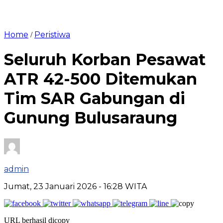
Home
Peristiwa
/
Seluruh Korban Pesawat
ATR 42-500 Ditemukan
Tim SAR Gabungan di
Gunung Bulusaraung
admin
Jumat, 23 Januari 2026
- 16:28 WITA
URL berhasil dicopy