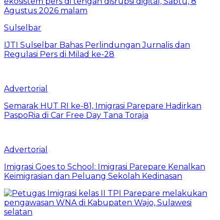
Sulselbar
IJTI Sulselbar Bahas Perlindungan Jurnalis dan
Regulasi Pers di Milad ke-28
Advertorial
Semarak HUT RI ke-81, Imigrasi Parepare Hadirkan
PaspoRia di Car Free Day Tana Toraja
Advertorial
Imigrasi Goes to School: Imigrasi Parepare Kenalkan
Keimigrasian dan Peluang Sekolah Kedinasan