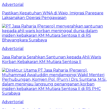
Advertorial
Pastikan Kepatuhan WNA di Wajo, Imigrasi Parepare
Laksanakan Operasi Pengawasan
Advertorial
Jasa Raharja Serahkan Santunan kepada Ahli Waris
Korban Kebakaran KM Mutiara Sentosa II
Advertorial