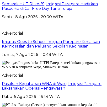
Semarak HUT RI ke-81, Imigrasi Parepare Hadirkan
PaspoRia di Car Free Day Tana Toraja
Sabtu, 8 Agu 2026 - 20:00 WITA
Advertorial
Imigrasi Goes to School: Imigrasi Parepare Kenalkan
Keimigrasian dan Peluang Sekolah Kedinasan
Jumat, 7 Agu 2026 - 10:48 WITA
Advertorial
Pastikan Kepatuhan WNA di Wajo, Imigrasi Parepare
Laksanakan Operasi Pengawasan
Rabu, 5 Agu 2026 - 16:44 WITA