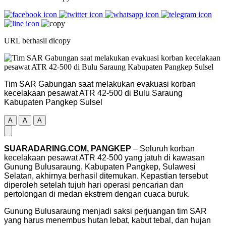
URL berhasil dicopy
Tim SAR Gabungan saat melakukan evakuasi korban
kecelakaan pesawat ATR 42-500 di Bulu Saraung
Kabupaten Pangkep Sulsel
A
A
A
SUARADARING.COM, PANGKEP
– Seluruh korban
kecelakaan pesawat ATR 42-500 yang jatuh di kawasan
Gunung Bulusaraung, Kabupaten Pangkep, Sulawesi
Selatan, akhirnya berhasil ditemukan. Kepastian tersebut
diperoleh setelah tujuh hari operasi pencarian dan
pertolongan di medan ekstrem dengan cuaca buruk.
Gunung Bulusaraung menjadi saksi perjuangan tim SAR
yang harus menembus hutan lebat, kabut tebal, dan hujan