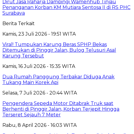
Dirut Jasa Raharja Dampingi Wamenhub Tinjau
Penanganan Korban KM Mutiara Sentosa II di RS PHC
Surabaya
Berita Terkait
Kamis, 23 Juli 2026 - 19:51 WITA
Viral! Tumpukan Karung Beras SPHP Bekas
Ditemukan di Pinggir Jalan, Bulog Telusuri Asal
Karung Tersebut
Kamis, 16 Juli 2026 - 15:35 WITA
Dua Rumah Panggung Terbakar Diduga Anak
Tukang Main Korek Api
Selasa, 7 Juli 2026 - 20:44 WITA
Pengendera Sepeda Motor Ditabrak Truk saat
Berhenti di Pinggir Jalan, Korban Terjepit Hingga
Terseret Sejauh 7 Meter
Rabu, 8 April 2026 - 16:03 WITA