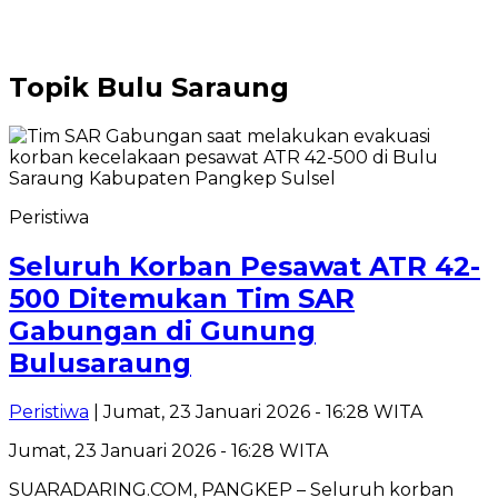
Topik
Bulu Saraung
Peristiwa
Seluruh Korban Pesawat ATR 42-
500 Ditemukan Tim SAR
Gabungan di Gunung
Bulusaraung
Peristiwa
| Jumat, 23 Januari 2026 - 16:28 WITA
Jumat, 23 Januari 2026 - 16:28 WITA
SUARADARING.COM, PANGKEP – Seluruh korban