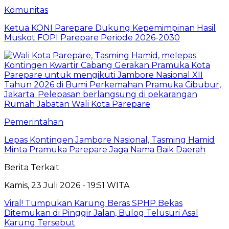
Komunitas
Ketua KONI Parepare Dukung Kepemimpinan Hasil
Muskot FOPI Parepare Periode 2026-2030
Pemerintahan
Lepas Kontingen Jambore Nasional, Tasming Hamid
Minta Pramuka Parepare Jaga Nama Baik Daerah
Berita Terkait
Kamis, 23 Juli 2026 - 19:51 WITA
Viral! Tumpukan Karung Beras SPHP Bekas
Ditemukan di Pinggir Jalan, Bulog Telusuri Asal
Karung Tersebut