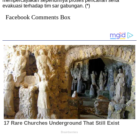
mempercayakan sepenuhnya proses pencarian serta
evakuasi terhadap tim sar gabungan. (*)
Facebook Comments Box