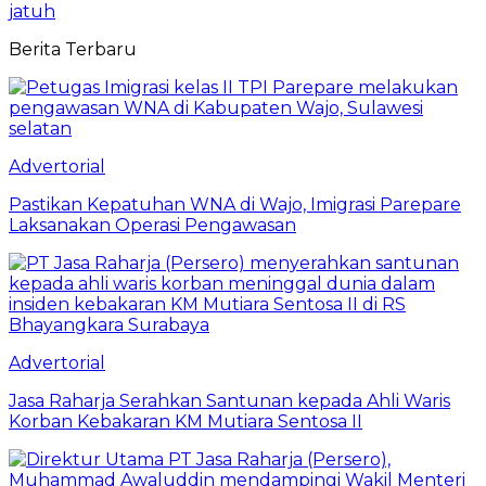
jatuh
Berita Terbaru
Advertorial
Pastikan Kepatuhan WNA di Wajo, Imigrasi Parepare
Laksanakan Operasi Pengawasan
Advertorial
Jasa Raharja Serahkan Santunan kepada Ahli Waris
Korban Kebakaran KM Mutiara Sentosa II