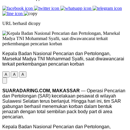
URL berhasil dicopy
Kepala Badan Nasional Pencarian dan Pertolongan,
Marsekal Madya TNI Mohammad Syafii, saat diwawancarai
terkait perkembangan pencarian korban
A
A
A
SUARADARING.COM, MAKASSAR
— Operasi Pencarian
dan Pertolongan (SAR) kecelakaan pesawat di wilayah
Sulawesi Selatan terus berlanjut. Hingga hari ini, tim SAR
gabungan berhasil menemukan korban dalam bentuk
jenazah dengan total sembilan pack body part di area
pencarian.
Kepala Badan Nasional Pencarian dan Pertolongan,