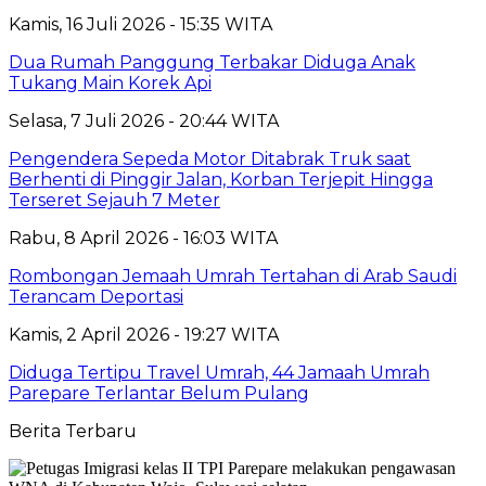
Kamis, 16 Juli 2026 - 15:35 WITA
Dua Rumah Panggung Terbakar Diduga Anak
Tukang Main Korek Api
Selasa, 7 Juli 2026 - 20:44 WITA
Pengendera Sepeda Motor Ditabrak Truk saat
Berhenti di Pinggir Jalan, Korban Terjepit Hingga
Terseret Sejauh 7 Meter
Rabu, 8 April 2026 - 16:03 WITA
Rombongan Jemaah Umrah Tertahan di Arab Saudi
Terancam Deportasi
Kamis, 2 April 2026 - 19:27 WITA
Diduga Tertipu Travel Umrah, 44 Jamaah Umrah
Parepare Terlantar Belum Pulang
Berita Terbaru