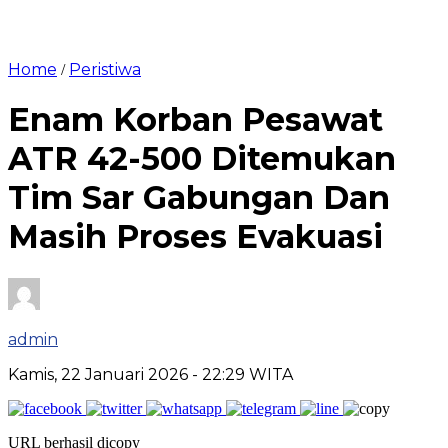
Home
Peristiwa
/
Enam Korban Pesawat
ATR 42-500 Ditemukan
Tim Sar Gabungan Dan
Masih Proses Evakuasi
admin
Kamis, 22 Januari 2026
- 22:29 WITA
URL berhasil dicopy