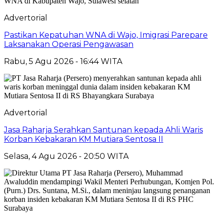
Advertorial
Pastikan Kepatuhan WNA di Wajo, Imigrasi Parepare
Laksanakan Operasi Pengawasan
Rabu, 5 Agu 2026 - 16:44 WITA
Advertorial
Jasa Raharja Serahkan Santunan kepada Ahli Waris
Korban Kebakaran KM Mutiara Sentosa II
Selasa, 4 Agu 2026 - 20:50 WITA