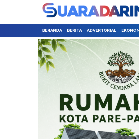
BERANDA
BERITA
ADVERTORIAL
EKONOMI