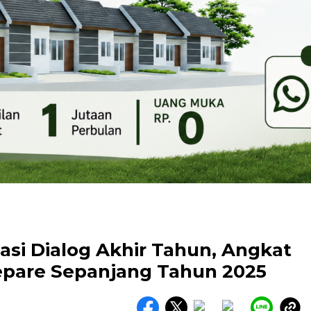
iasi Dialog Akhir Tahun, Angkat
repare Sepanjang Tahun 2025