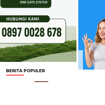
BERITA POPULER