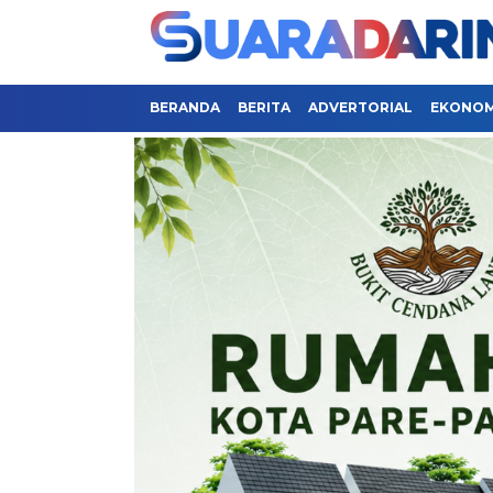
BERANDA
BERITA
ADVERTORIAL
EKONOMI