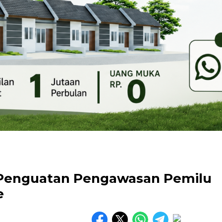
Penguatan Pengawasan Pemilu
e