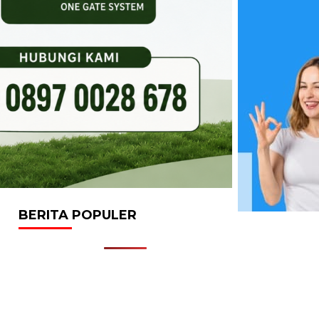
BERITA POPULER