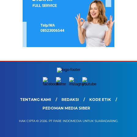
TENTANG KAMI
REDAKSI
KODE ETIK
PEDOMAN MEDIA SIBER
HAK CIPTA © 2026. PT PARE INDOMEDIA UNTUK SUARADARING.