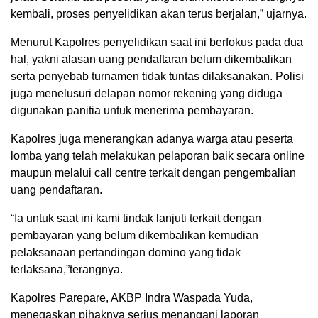
kembali, proses penyelidikan akan terus berjalan,” ujarnya.
Menurut Kapolres penyelidikan saat ini berfokus pada dua
hal, yakni alasan uang pendaftaran belum dikembalikan
serta penyebab turnamen tidak tuntas dilaksanakan. Polisi
juga menelusuri delapan nomor rekening yang diduga
digunakan panitia untuk menerima pembayaran.
Kapolres juga menerangkan adanya warga atau peserta
lomba yang telah melakukan pelaporan baik secara online
maupun melalui call centre terkait dengan pengembalian
uang pendaftaran.
“Ia untuk saat ini kami tindak lanjuti terkait dengan
pembayaran yang belum dikembalikan kemudian
pelaksanaan pertandingan domino yang tidak
terlaksana,”terangnya.
Kapolres Parepare, AKBP Indra Waspada Yuda,
menegaskan pihaknya serius menangani laporan