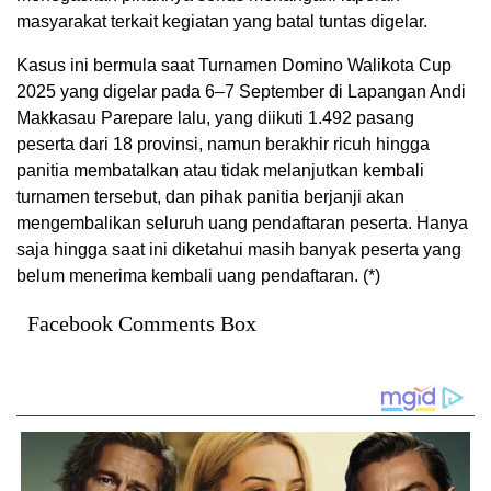
masyarakat terkait kegiatan yang batal tuntas digelar.
Kasus ini bermula saat Turnamen Domino Walikota Cup
2025 yang digelar pada 6–7 September di Lapangan Andi
Makkasau Parepare lalu, yang diikuti 1.492 pasang
peserta dari 18 provinsi, namun berakhir ricuh hingga
panitia membatalkan atau tidak melanjutkan kembali
turnamen tersebut, dan pihak panitia berjanji akan
mengembalikan seluruh uang pendaftaran peserta. Hanya
saja hingga saat ini diketahui masih banyak peserta yang
belum menerima kembali uang pendaftaran. (*)
Facebook Comments Box