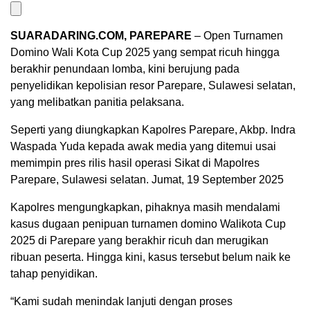
SUARADARING.COM, PAREPARE
– Open Turnamen
Domino Wali Kota Cup 2025 yang sempat ricuh hingga
berakhir penundaan lomba, kini berujung pada
penyelidikan kepolisian resor Parepare, Sulawesi selatan,
yang melibatkan panitia pelaksana.
Seperti yang diungkapkan Kapolres Parepare, Akbp. Indra
Waspada Yuda kepada awak media yang ditemui usai
memimpin pres rilis hasil operasi Sikat di Mapolres
Parepare, Sulawesi selatan. Jumat, 19 September 2025
Kapolres mengungkapkan, pihaknya masih mendalami
kasus dugaan penipuan turnamen domino Walikota Cup
2025 di Parepare yang berakhir ricuh dan merugikan
ribuan peserta. Hingga kini, kasus tersebut belum naik ke
tahap penyidikan.
“Kami sudah menindak lanjuti dengan proses