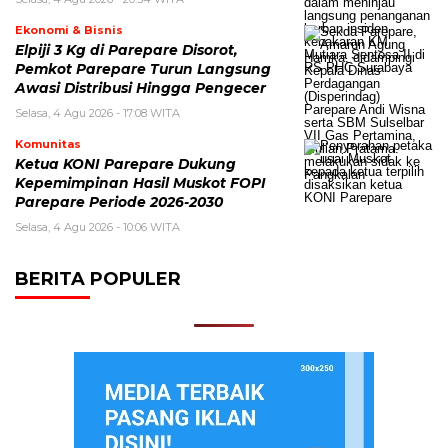
Ekonomi & Bisnis
Elpiji 3 Kg di Parepare Disorot,
Pemkot Parepare Turun Langsung
Awasi Distribusi Hingga Pengecer
Selasa, 4 Agu 2026 - 17:08 WITA
Komunitas
Ketua KONI Parepare Dukung
Kepemimpinan Hasil Muskot FOPI
Parepare Periode 2026-2030
Selasa, 4 Agu 2026 - 10:06 WITA
BERITA POPULER