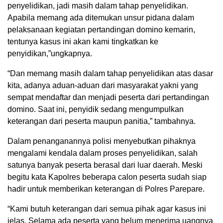
penyelidikan, jadi masih dalam tahap penyelidikan.
Apabila memang ada ditemukan unsur pidana dalam
pelaksanaan kegiatan pertandingan domino kemarin,
tentunya kasus ini akan kami tingkatkan ke
penyidikan,”ungkapnya.
“Dan memang masih dalam tahap penyelidikan atas dasar
kita, adanya aduan-aduan dari masyarakat yakni yang
sempat mendaftar dan menjadi peserta dari pertandingan
domino. Saat ini, penyidik sedang mengumpulkan
keterangan dari peserta maupun panitia,” tambahnya.
Dalam penanganannya polisi menyebutkan pihaknya
mengalami kendala dalam proses penyelidikan, salah
satunya banyak peserta berasal dari luar daerah. Meski
begitu kata Kapolres beberapa calon peserta sudah siap
hadir untuk memberikan keterangan di Polres Parepare.
“Kami butuh keterangan dari semua pihak agar kasus ini
jelas. Selama ada peserta yang belum menerima uangnya