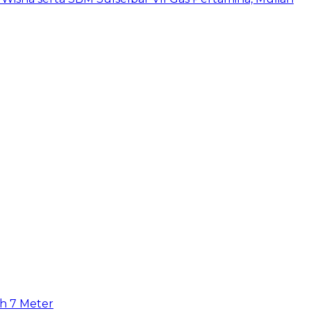
uh 7 Meter