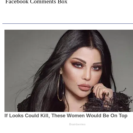
Facebook Comments Box