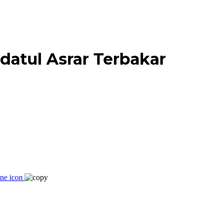
datul Asrar Terbakar