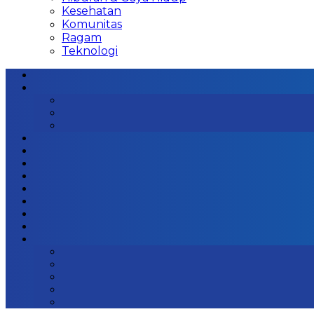
Kesehatan
Komunitas
Ragam
Teknologi