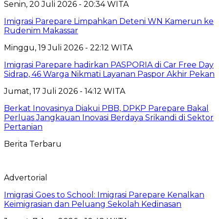
Senin, 20 Juli 2026 - 20:34 WITA
Imigrasi Parepare Limpahkan Deteni WN Kamerun ke
Rudenim Makassar
Minggu, 19 Juli 2026 - 22:12 WITA
Imigrasi Parepare hadirkan PASPORIA di Car Free Day
Sidrap, 46 Warga Nikmati Layanan Paspor Akhir Pekan
Jumat, 17 Juli 2026 - 14:12 WITA
Berkat Inovasinya Diakui PBB, DPKP Parepare Bakal
Perluas Jangkauan Inovasi Berdaya Srikandi di Sektor
Pertanian
Berita Terbaru
Advertorial
Imigrasi Goes to School: Imigrasi Parepare Kenalkan
Keimigrasian dan Peluang Sekolah Kedinasan