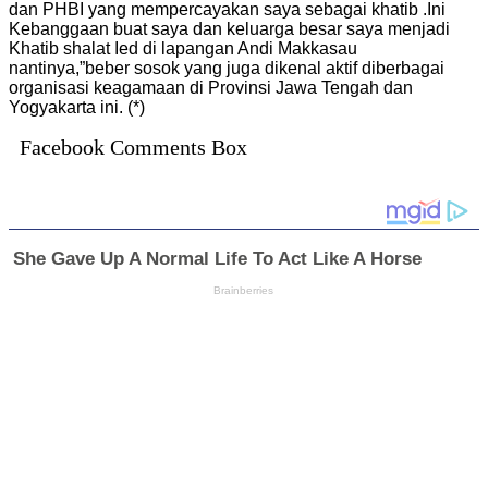
dan PHBI yang mempercayakan saya sebagai khatib .Ini
Kebanggaan buat saya dan keluarga besar saya menjadi
Khatib shalat Ied di lapangan Andi Makkasau
nantinya,”beber sosok yang juga dikenal aktif diberbagai
organisasi keagamaan di Provinsi Jawa Tengah dan
Yogyakarta ini. (*)
Facebook Comments Box