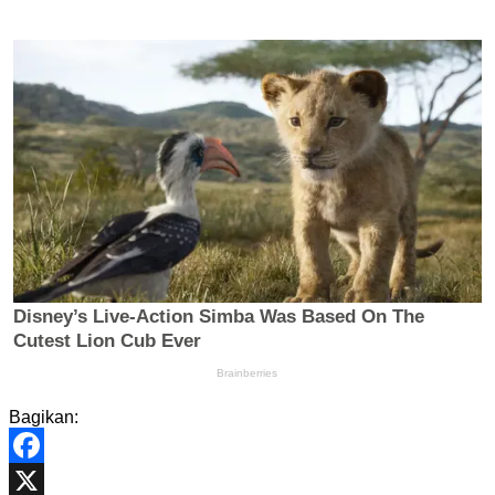
Bagikan:
Facebook