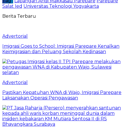
Tag :
Lapangan Andi Makkasau Parepare
Parepare
Salat Ied
Universitas Teknologi Yogyakarta
Berita Terbaru
Advertorial
Imigrasi Goes to School: Imigrasi Parepare Kenalkan
Keimigrasian dan Peluang Sekolah Kedinasan
Advertorial
Pastikan Kepatuhan WNA di Wajo, Imigrasi Parepare
Laksanakan Operasi Pengawasan