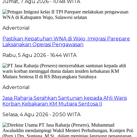
Jumat, 7 Agu 2026 - 10:48 WITA
Advertorial
Pastikan Kepatuhan WNA di Wajo, Imigrasi Parepare
Laksanakan Operasi Pengawasan
Rabu, 5 Agu 2026 - 16:44 WITA
Advertorial
Jasa Raharja Serahkan Santunan kepada Ahli Waris
Korban Kebakaran KM Mutiara Sentosa II
Selasa, 4 Agu 2026 - 20:50 WITA