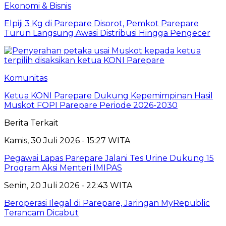
Ekonomi & Bisnis
Elpiji 3 Kg di Parepare Disorot, Pemkot Parepare
Turun Langsung Awasi Distribusi Hingga Pengecer
Komunitas
Ketua KONI Parepare Dukung Kepemimpinan Hasil
Muskot FOPI Parepare Periode 2026-2030
Berita Terkait
Kamis, 30 Juli 2026 - 15:27 WITA
Pegawai Lapas Parepare Jalani Tes Urine Dukung 15
Program Aksi Menteri IMIPAS
Senin, 20 Juli 2026 - 22:43 WITA
Beroperasi Ilegal di Parepare, Jaringan MyRepublic
Terancam Dicabut