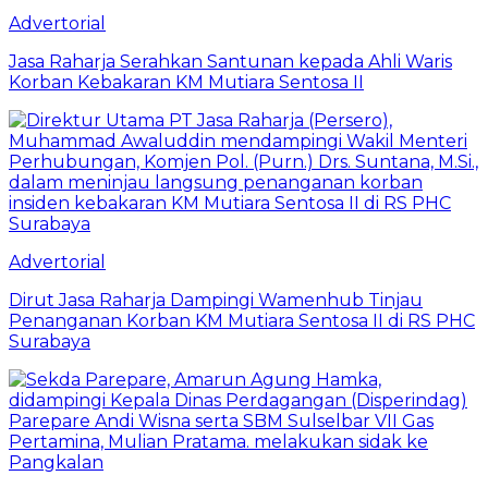
Advertorial
Jasa Raharja Serahkan Santunan kepada Ahli Waris
Korban Kebakaran KM Mutiara Sentosa II
Advertorial
Dirut Jasa Raharja Dampingi Wamenhub Tinjau
Penanganan Korban KM Mutiara Sentosa II di RS PHC
Surabaya