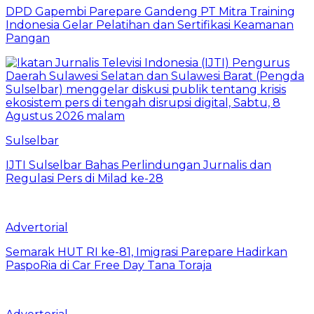
DPD Gapembi Parepare Gandeng PT Mitra Training
Indonesia Gelar Pelatihan dan Sertifikasi Keamanan
Pangan
Sulselbar
IJTI Sulselbar Bahas Perlindungan Jurnalis dan
Regulasi Pers di Milad ke-28
Advertorial
Semarak HUT RI ke-81, Imigrasi Parepare Hadirkan
PaspoRia di Car Free Day Tana Toraja