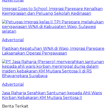
Advertorial
Imigrasi Goes to School: Imigrasi Parepare Kenalkan
Keimigrasian dan Peluang Sekolah Kedinasan
Advertorial
Pastikan Kepatuhan WNA di Wajo, Imigrasi Parepare
Laksanakan Operasi Pengawasan
Advertorial
Jasa Raharja Serahkan Santunan kepada Ahli Waris
Korban Kebakaran KM Mutiara Sentosa II
Berita Terkait