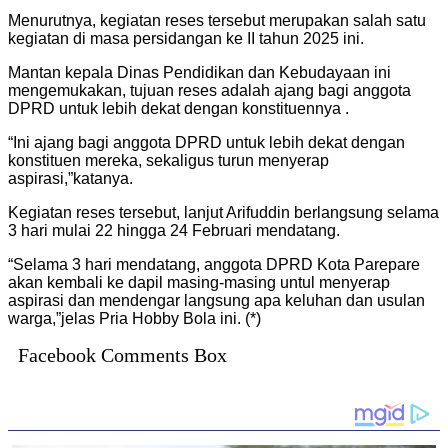
Menurutnya, kegiatan reses tersebut merupakan salah satu
kegiatan di masa persidangan ke II tahun 2025 ini.
Mantan kepala Dinas Pendidikan dan Kebudayaan ini
mengemukakan, tujuan reses adalah ajang bagi anggota
DPRD untuk lebih dekat dengan konstituennya .
“Ini ajang bagi anggota DPRD untuk lebih dekat dengan
konstituen mereka, sekaligus turun menyerap
aspirasi,”katanya.
Kegiatan reses tersebut, lanjut Arifuddin berlangsung selama
3 hari mulai 22 hingga 24 Februari mendatang.
“Selama 3 hari mendatang, anggota DPRD Kota Parepare
akan kembali ke dapil masing-masing untul menyerap
aspirasi dan mendengar langsung apa keluhan dan usulan
warga,”jelas Pria Hobby Bola ini. (*)
Facebook Comments Box