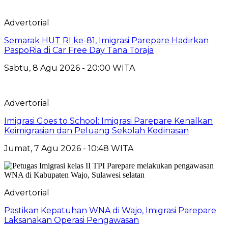
Advertorial
Semarak HUT RI ke-81, Imigrasi Parepare Hadirkan
PaspoRia di Car Free Day Tana Toraja
Sabtu, 8 Agu 2026 - 20:00 WITA
Advertorial
Imigrasi Goes to School: Imigrasi Parepare Kenalkan
Keimigrasian dan Peluang Sekolah Kedinasan
Jumat, 7 Agu 2026 - 10:48 WITA
Advertorial
Pastikan Kepatuhan WNA di Wajo, Imigrasi Parepare
Laksanakan Operasi Pengawasan