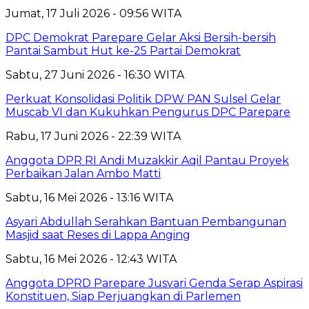
Jumat, 17 Juli 2026 - 09:56 WITA
DPC Demokrat Parepare Gelar Aksi Bersih-bersih
Pantai Sambut Hut ke-25 Partai Demokrat
Sabtu, 27 Juni 2026 - 16:30 WITA
Perkuat Konsolidasi Politik DPW PAN Sulsel Gelar
Muscab VI dan Kukuhkan Pengurus DPC Parepare
Rabu, 17 Juni 2026 - 22:39 WITA
Anggota DPR RI Andi Muzakkir Aqil Pantau Proyek
Perbaikan Jalan Ambo Matti
Sabtu, 16 Mei 2026 - 13:16 WITA
Asyari Abdullah Serahkan Bantuan Pembangunan
Masjid saat Reses di Lappa Anging
Sabtu, 16 Mei 2026 - 12:43 WITA
Anggota DPRD Parepare Jusvari Genda Serap Aspirasi
Konstituen, Siap Perjuangkan di Parlemen