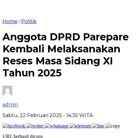
Home
Politik
/
Anggota DPRD Parepare
Kembali Melaksanakan
Reses Masa Sidang XI
Tahun 2025
admin
Sabtu, 22 Februari 2025
- 14:35 WITA
URL berhasil dicopy