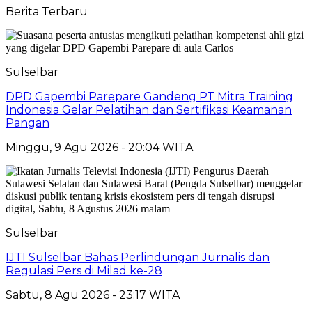
Berita Terbaru
Sulselbar
DPD Gapembi Parepare Gandeng PT Mitra Training
Indonesia Gelar Pelatihan dan Sertifikasi Keamanan
Pangan
Minggu, 9 Agu 2026 - 20:04 WITA
Sulselbar
IJTI Sulselbar Bahas Perlindungan Jurnalis dan
Regulasi Pers di Milad ke-28
Sabtu, 8 Agu 2026 - 23:17 WITA