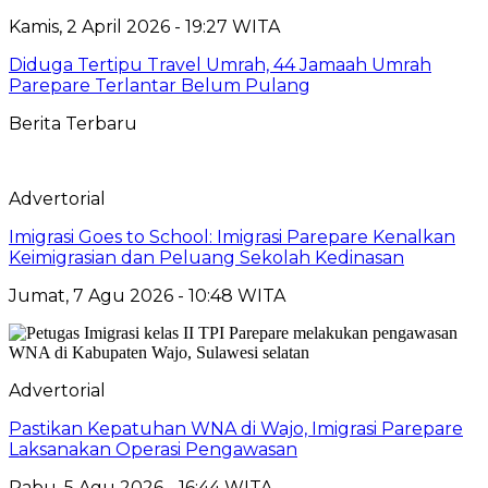
Kamis, 2 April 2026 - 19:27 WITA
Diduga Tertipu Travel Umrah, 44 Jamaah Umrah
Parepare Terlantar Belum Pulang
Berita Terbaru
Advertorial
Imigrasi Goes to School: Imigrasi Parepare Kenalkan
Keimigrasian dan Peluang Sekolah Kedinasan
Jumat, 7 Agu 2026 - 10:48 WITA
Advertorial
Pastikan Kepatuhan WNA di Wajo, Imigrasi Parepare
Laksanakan Operasi Pengawasan
Rabu, 5 Agu 2026 - 16:44 WITA