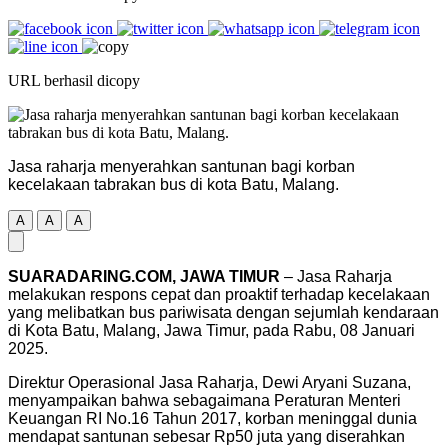
URL berhasil dicopy
Jasa raharja menyerahkan santunan bagi korban
kecelakaan tabrakan bus di kota Batu, Malang.
A
A
A
SUARADARING.COM, JAWA TIMUR
– Jasa Raharja
melakukan respons cepat dan proaktif terhadap kecelakaan
yang melibatkan bus pariwisata dengan sejumlah kendaraan
di Kota Batu, Malang, Jawa Timur, pada Rabu, 08 Januari
2025.
Direktur Operasional Jasa Raharja, Dewi Aryani Suzana,
menyampaikan bahwa sebagaimana Peraturan Menteri
Keuangan RI No.16 Tahun 2017, korban meninggal dunia
mendapat santunan sebesar Rp50 juta yang diserahkan