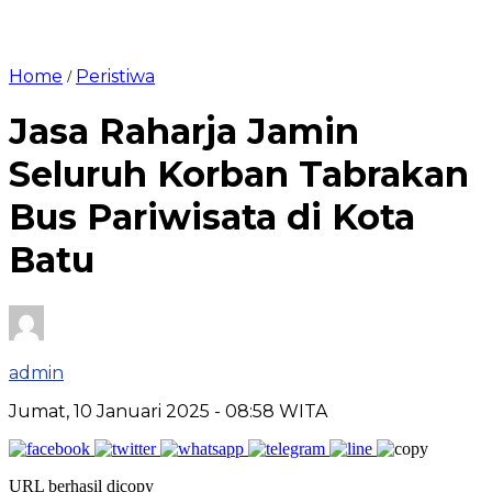
Home
Peristiwa
/
Jasa Raharja Jamin
Seluruh Korban Tabrakan
Bus Pariwisata di Kota
Batu
admin
Jumat, 10 Januari 2025
- 08:58 WITA
URL berhasil dicopy