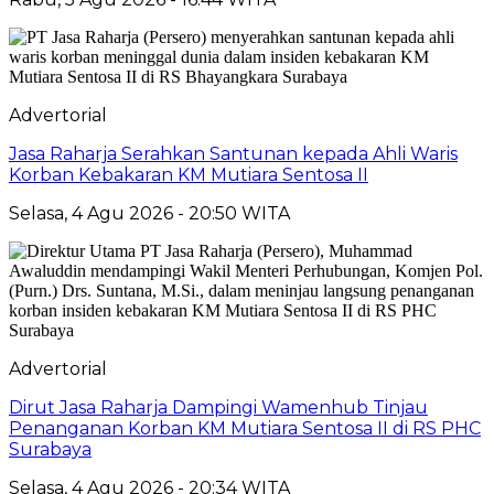
Advertorial
Jasa Raharja Serahkan Santunan kepada Ahli Waris
Korban Kebakaran KM Mutiara Sentosa II
Selasa, 4 Agu 2026 - 20:50 WITA
Advertorial
Dirut Jasa Raharja Dampingi Wamenhub Tinjau
Penanganan Korban KM Mutiara Sentosa II di RS PHC
Surabaya
Selasa, 4 Agu 2026 - 20:34 WITA