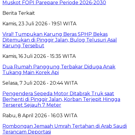
Muskot FOPI Parepare Periode 2026-2030
Berita Terkait
Kamis, 23 Juli 2026 - 19:51 WITA
Viral! Tumpukan Karung Beras SPHP Bekas
Ditemukan di Pinggir Jalan, Bulog Telusuri Asal
Karung Tersebut
Kamis, 16 Juli 2026 - 15:35 WITA
Dua Rumah Panggung Terbakar Diduga Anak
Tukang Main Korek Api
Selasa, 7 Juli 2026 - 20:44 WITA
Pengendera Sepeda Motor Ditabrak Truk saat
Berhenti di Pinggir Jalan, Korban Terjepit Hingga
Terseret Sejauh 7 Meter
Rabu, 8 April 2026 - 16:03 WITA
Rombongan Jemaah Umrah Tertahan di Arab Saudi
Terancam Deportasi