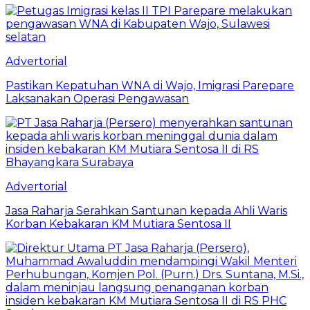
Advertorial
Pastikan Kepatuhan WNA di Wajo, Imigrasi Parepare
Laksanakan Operasi Pengawasan
Advertorial
Jasa Raharja Serahkan Santunan kepada Ahli Waris
Korban Kebakaran KM Mutiara Sentosa II