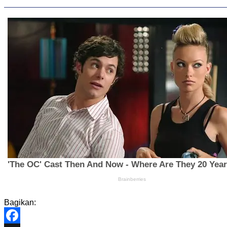
Bagikan: