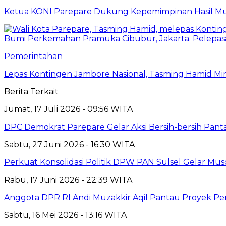
Ketua KONI Parepare Dukung Kepemimpinan Hasil Mu
Pemerintahan
Lepas Kontingen Jambore Nasional, Tasming Hamid M
Berita Terkait
Jumat, 17 Juli 2026 - 09:56 WITA
DPC Demokrat Parepare Gelar Aksi Bersih-bersih Pant
Sabtu, 27 Juni 2026 - 16:30 WITA
Perkuat Konsolidasi Politik DPW PAN Sulsel Gelar M
Rabu, 17 Juni 2026 - 22:39 WITA
Anggota DPR RI Andi Muzakkir Aqil Pantau Proyek Pe
Sabtu, 16 Mei 2026 - 13:16 WITA