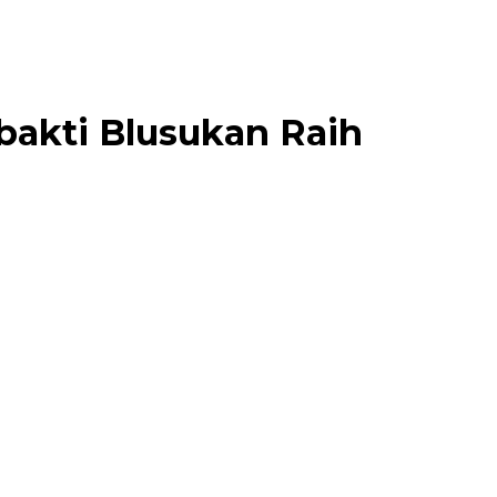
bakti Blusukan Raih