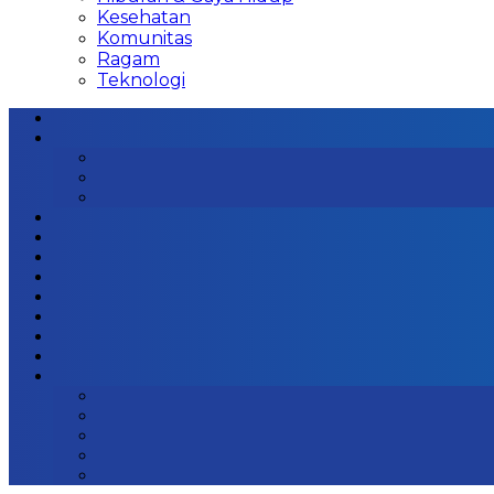
Kesehatan
Komunitas
Ragam
Teknologi