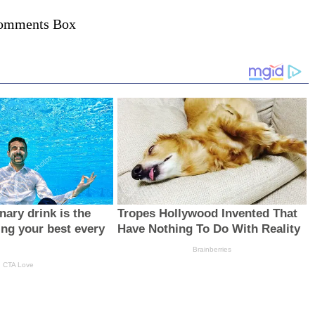
omments Box