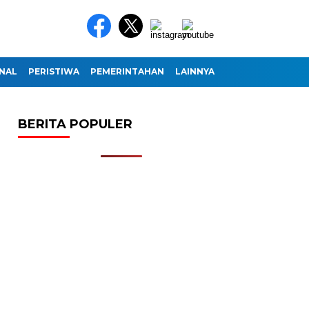
NAL
PERISTIWA
PEMERINTAHAN
LAINNYA
BERITA POPULER