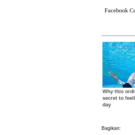
Facebook C
Bagikan: