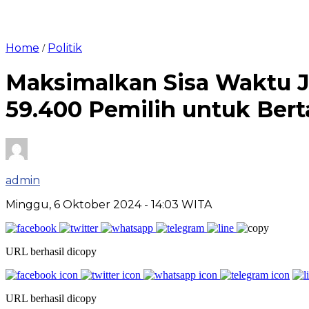
Home
Politik
/
Maksimalkan Sisa Waktu J
59.400 Pemilih untuk Ber
admin
Minggu, 6 Oktober 2024
- 14:03 WITA
URL berhasil dicopy
URL berhasil dicopy