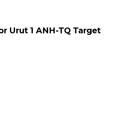
or Urut 1 ANH-TQ Target