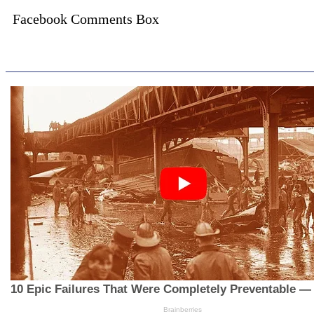
Facebook Comments Box