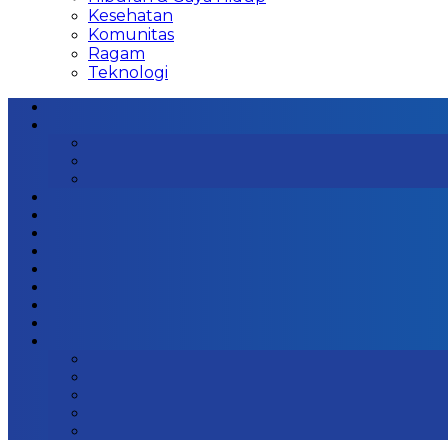
Kesehatan
Komunitas
Ragam
Teknologi