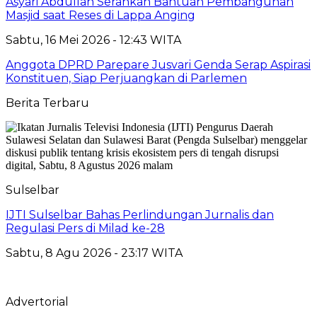
Asyari Abdullah Serahkan Bantuan Pembangunan
Masjid saat Reses di Lappa Anging
Sabtu, 16 Mei 2026 - 12:43 WITA
Anggota DPRD Parepare Jusvari Genda Serap Aspirasi
Konstituen, Siap Perjuangkan di Parlemen
Berita Terbaru
Sulselbar
IJTI Sulselbar Bahas Perlindungan Jurnalis dan
Regulasi Pers di Milad ke-28
Sabtu, 8 Agu 2026 - 23:17 WITA
Advertorial