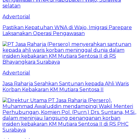
Advertorial
Pastikan Kepatuhan WNA di Wajo, Imigrasi Parepare
Laksanakan Operasi Pengawasan
Advertorial
Jasa Raharja Serahkan Santunan kepada Ahli Waris
Korban Kebakaran KM Mutiara Sentosa II