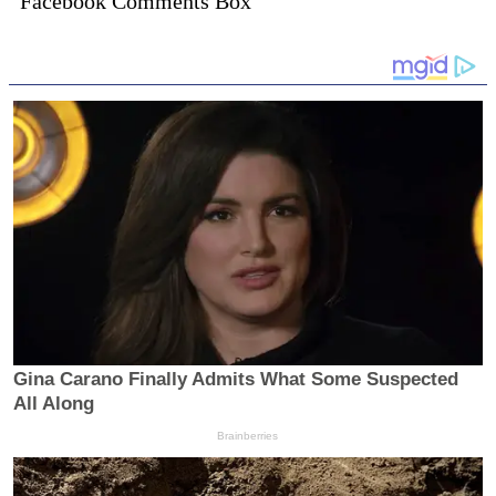
Facebook Comments Box