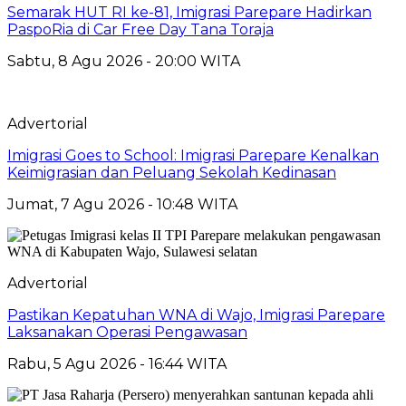
Semarak HUT RI ke-81, Imigrasi Parepare Hadirkan
PaspoRia di Car Free Day Tana Toraja
Sabtu, 8 Agu 2026 - 20:00 WITA
Advertorial
Imigrasi Goes to School: Imigrasi Parepare Kenalkan
Keimigrasian dan Peluang Sekolah Kedinasan
Jumat, 7 Agu 2026 - 10:48 WITA
Advertorial
Pastikan Kepatuhan WNA di Wajo, Imigrasi Parepare
Laksanakan Operasi Pengawasan
Rabu, 5 Agu 2026 - 16:44 WITA