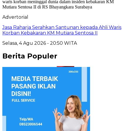
Advertorial
Jasa Raharja Serahkan Santunan kepada Ahli Waris
Korban Kebakaran KM Mutiara Sentosa II
Selasa, 4 Agu 2026 - 20:50 WITA
Berita Populer