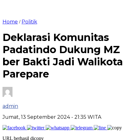
Home
Politik
/
Deklarasi Komunitas
Padatindo Dukung MZ
ber Bakti Jadi Walikota
Parepare
admin
Jumat, 13 September 2024
- 21:35 WITA
URL berhasil dicopy