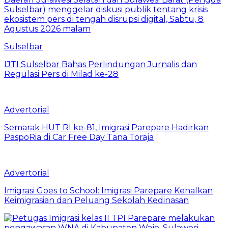
Sulselbar
IJTI Sulselbar Bahas Perlindungan Jurnalis dan
Regulasi Pers di Milad ke-28
Advertorial
Semarak HUT RI ke-81, Imigrasi Parepare Hadirkan
PaspoRia di Car Free Day Tana Toraja
Advertorial
Imigrasi Goes to School: Imigrasi Parepare Kenalkan
Keimigrasian dan Peluang Sekolah Kedinasan