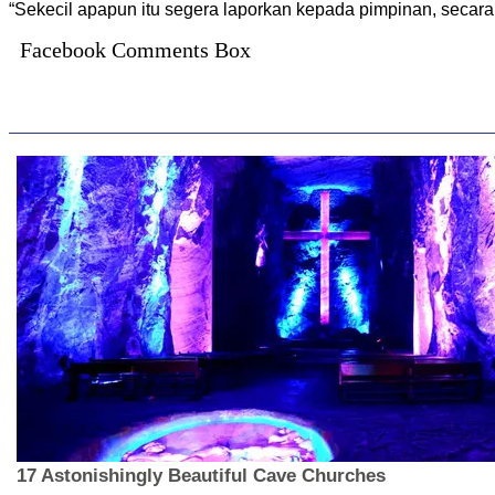
“Sekecil apapun itu segera laporkan kepada pimpinan, secara 
Facebook Comments Box