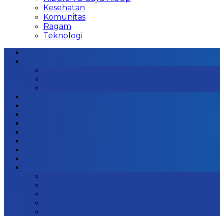
Kesehatan
Komunitas
Ragam
Teknologi