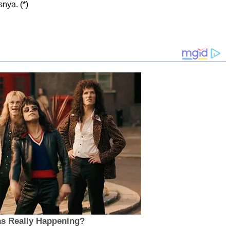
nya. (*)