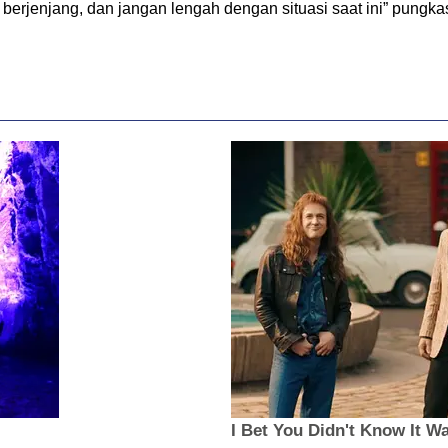
berjenjang, dan jangan lengah dengan situasi saat ini” pungkas