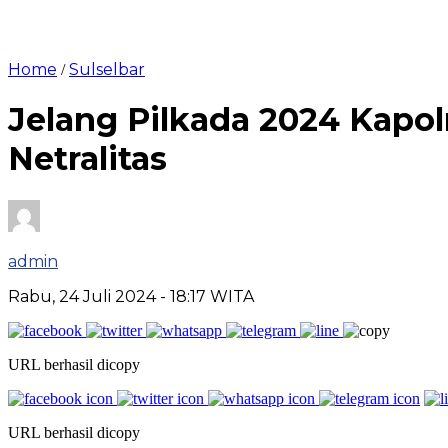
Home
Sulselbar
/
Jelang Pilkada 2024 Kapo
Netralitas
admin
Rabu, 24 Juli 2024
- 18:17 WITA
URL berhasil dicopy
URL berhasil dicopy