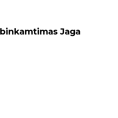
abinkamtimas Jaga