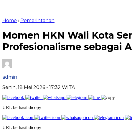
Home
Pemerintahan
/
Momen HKN Wali Kota Ser
Profesionalisme sebagai 
admin
Senin, 18 Mei 2026
- 17:32 WITA
URL berhasil dicopy
URL berhasil dicopy