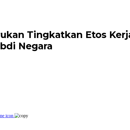
ukan Tingkatkan Etos Kerj
Abdi Negara