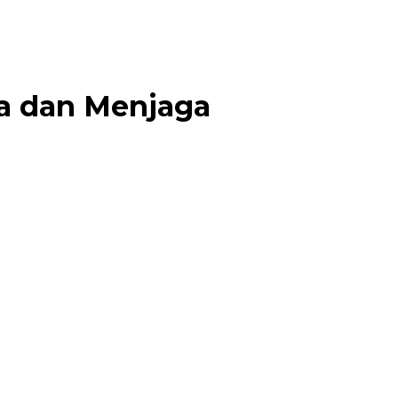
a dan Menjaga