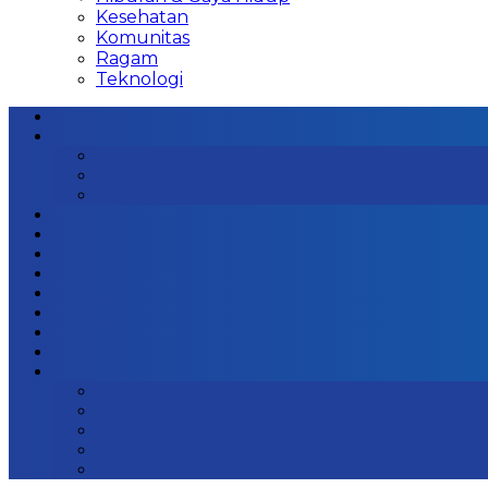
Kesehatan
Komunitas
Ragam
Teknologi