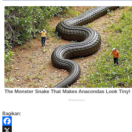
Bagikan:
Facebook