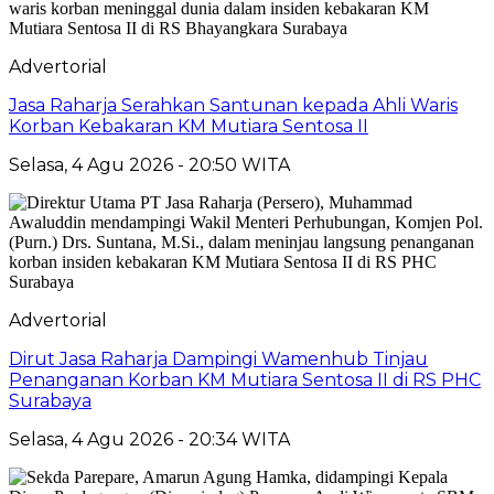
Advertorial
Jasa Raharja Serahkan Santunan kepada Ahli Waris
Korban Kebakaran KM Mutiara Sentosa II
Selasa, 4 Agu 2026 - 20:50 WITA
Advertorial
Dirut Jasa Raharja Dampingi Wamenhub Tinjau
Penanganan Korban KM Mutiara Sentosa II di RS PHC
Surabaya
Selasa, 4 Agu 2026 - 20:34 WITA