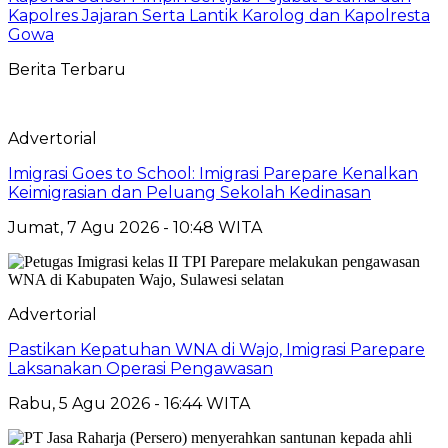
Kapolres Jajaran Serta Lantik Karolog dan Kapolresta
Gowa
Berita Terbaru
Advertorial
Imigrasi Goes to School: Imigrasi Parepare Kenalkan
Keimigrasian dan Peluang Sekolah Kedinasan
Jumat, 7 Agu 2026 - 10:48 WITA
Advertorial
Pastikan Kepatuhan WNA di Wajo, Imigrasi Parepare
Laksanakan Operasi Pengawasan
Rabu, 5 Agu 2026 - 16:44 WITA