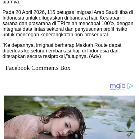
ujarnya.
Pada 20 April 2026, 115 petugas Imigrasi Arab Saudi tiba di
Indonesia untuk ditugaskan di bandara haji. Kesiapan
sarana dan prasarana di TPI telah mencapai 100%, dengan
integrasi data lintas sektoral dan penyusunan profil risiko
untuk mencegah keberangkatan non-prosedural.
“Ke depannya, Imigrasi berharap Makkah Route dapat
diperluas ke seluruh embarkasi haji di Indonesia dan
diterapkan secara resiprokal,”tutupnya. (Adv)
Facebook Comments Box