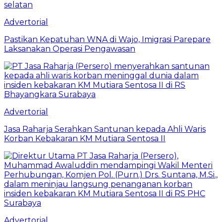
Advertorial
Pastikan Kepatuhan WNA di Wajo, Imigrasi Parepare
Laksanakan Operasi Pengawasan
Advertorial
Jasa Raharja Serahkan Santunan kepada Ahli Waris
Korban Kebakaran KM Mutiara Sentosa II
Advertorial