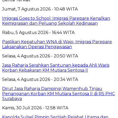
Jumat, 7 Agustus 2026 - 10:48 WITA
Imigrasi Goes to School: Imigrasi Parepare Kenalkan
Keimigrasian dan Peluang Sekolah Kedinasan
Rabu, 5 Agustus 2026 - 16:44 WITA
Pastikan Kepatuhan WNA di Wajo, Imigrasi Parepare
Laksanakan Operasi Pengawasan
Selasa, 4 Agustus 2026 - 20:50 WITA
Jasa Raharja Serahkan Santunan kepada Ahli Waris
Korban Kebakaran KM Mutiara Sentosa II
Selasa, 4 Agustus 2026 - 20:34 WITA
Dirut Jasa Raharja Dampingi Wamenhub Tinjau
Penanganan Korban KM Mutiara Sentosa II di RS PHC
Surabaya
Kamis, 30 Juli 2026 - 12:58 WITA
Kapolda Sulsel Pimpin Sertijab Pejabat Utama dan