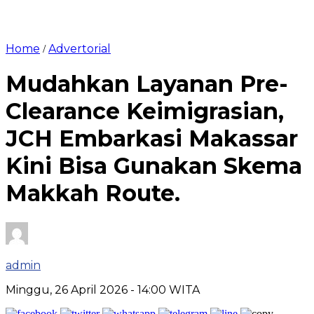
Home
Advertorial
/
Mudahkan Layanan Pre-
Clearance Keimigrasian,
JCH Embarkasi Makassar
Kini Bisa Gunakan Skema
Makkah Route.
admin
Minggu, 26 April 2026
- 14:00 WITA