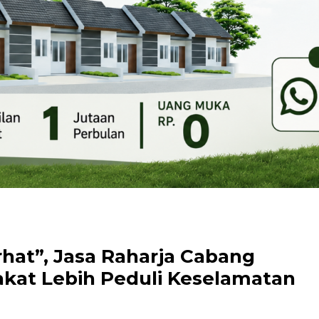
hat”, Jasa Raharja Cabang
akat Lebih Peduli Keselamatan