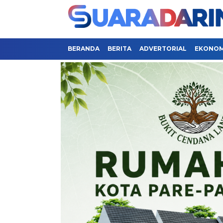
BERANDA
BERITA
ADVERTORIAL
EKONOMI