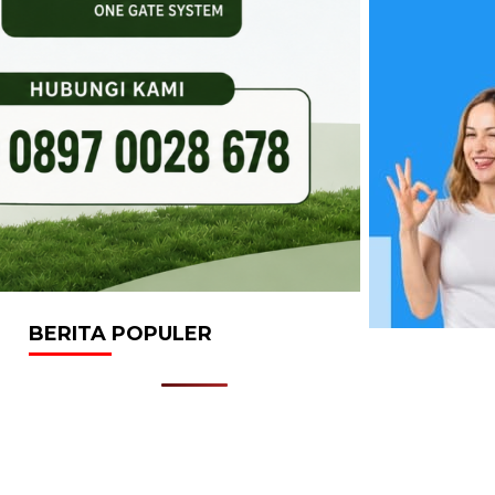
BERITA POPULER