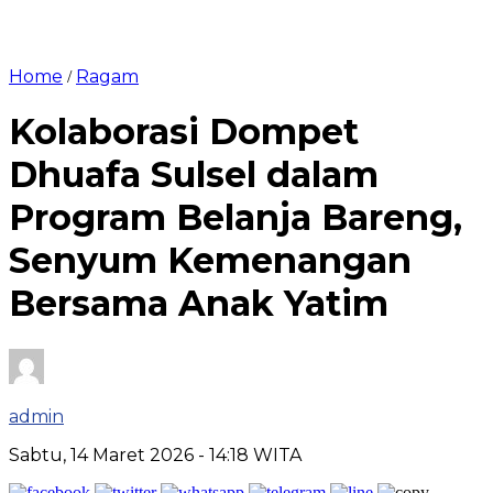
Home
Ragam
/
Kolaborasi Dompet
Dhuafa Sulsel dalam
Program Belanja Bareng,
Senyum Kemenangan
Bersama Anak Yatim
admin
Sabtu, 14 Maret 2026
- 14:18 WITA