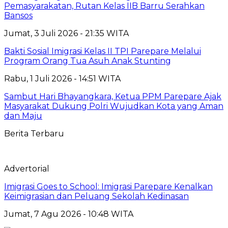
Pemasyarakatan, Rutan Kelas IIB Barru Serahkan
Bansos
Jumat, 3 Juli 2026 - 21:35 WITA
Bakti Sosial Imigrasi Kelas II TPI Parepare Melalui
Program Orang Tua Asuh Anak Stunting
Rabu, 1 Juli 2026 - 14:51 WITA
Sambut Hari Bhayangkara, Ketua PPM Parepare Ajak
Masyarakat Dukung Polri Wujudkan Kota yang Aman
dan Maju
Berita Terbaru
Advertorial
Imigrasi Goes to School: Imigrasi Parepare Kenalkan
Keimigrasian dan Peluang Sekolah Kedinasan
Jumat, 7 Agu 2026 - 10:48 WITA