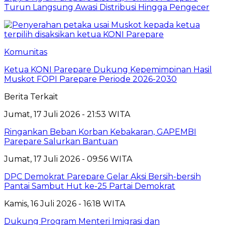
Turun Langsung Awasi Distribusi Hingga Pengecer
Komunitas
Ketua KONI Parepare Dukung Kepemimpinan Hasil
Muskot FOPI Parepare Periode 2026-2030
Berita Terkait
Jumat, 17 Juli 2026 - 21:53 WITA
Ringankan Beban Korban Kebakaran, GAPEMBI
Parepare Salurkan Bantuan
Jumat, 17 Juli 2026 - 09:56 WITA
DPC Demokrat Parepare Gelar Aksi Bersih-bersih
Pantai Sambut Hut ke-25 Partai Demokrat
Kamis, 16 Juli 2026 - 16:18 WITA
Dukung Program Menteri Imigrasi dan