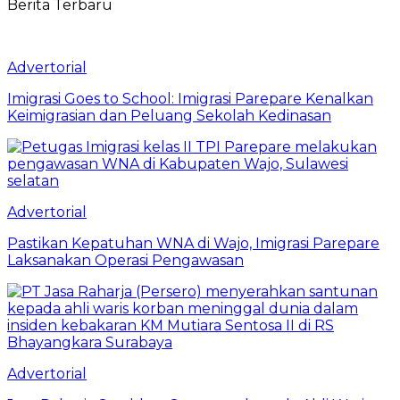
Berita Terbaru
Advertorial
Imigrasi Goes to School: Imigrasi Parepare Kenalkan
Keimigrasian dan Peluang Sekolah Kedinasan
Advertorial
Pastikan Kepatuhan WNA di Wajo, Imigrasi Parepare
Laksanakan Operasi Pengawasan
Advertorial