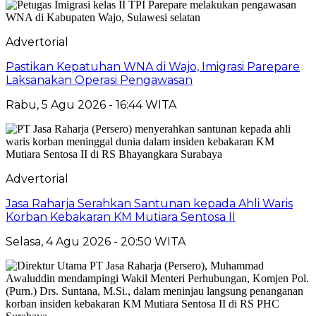
Advertorial
Pastikan Kepatuhan WNA di Wajo, Imigrasi Parepare
Laksanakan Operasi Pengawasan
Rabu, 5 Agu 2026 - 16:44 WITA
Advertorial
Jasa Raharja Serahkan Santunan kepada Ahli Waris
Korban Kebakaran KM Mutiara Sentosa II
Selasa, 4 Agu 2026 - 20:50 WITA