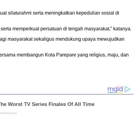
 silaturahmi serta meningkatkan kepedulian sosial di
serta memperkuat persatuan di tengah masyarakat,” katanya.
 bagi masyarakat sekaligus mendukung upaya mewujudkan
bersama membangun Kota Parepare yang religius, maju, dan