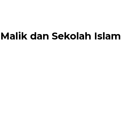
Malik dan Sekolah Islam