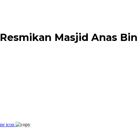
Resmikan Masjid Anas Bin 