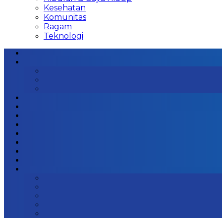
Kesehatan
Komunitas
Ragam
Teknologi