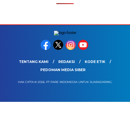
TENTANG KAMI
REDAKSI
KODE ETIK
PEDOMAN MEDIA SIBER
HAK CIPTA © 2026. PT PARE INDOMEDIA UNTUK SUARADARING.