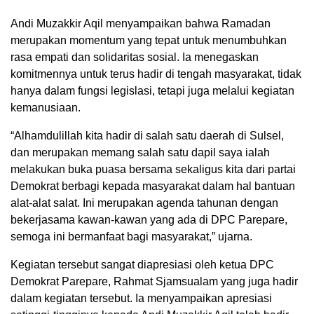
Andi Muzakkir Aqil menyampaikan bahwa Ramadan
merupakan momentum yang tepat untuk menumbuhkan
rasa empati dan solidaritas sosial. Ia menegaskan
komitmennya untuk terus hadir di tengah masyarakat, tidak
hanya dalam fungsi legislasi, tetapi juga melalui kegiatan
kemanusiaan.
“Alhamdulillah kita hadir di salah satu daerah di Sulsel,
dan merupakan memang salah satu dapil saya ialah
melakukan buka puasa bersama sekaligus kita dari partai
Demokrat berbagi kepada masyarakat dalam hal bantuan
alat-alat salat. Ini merupakan agenda tahunan dengan
bekerjasama kawan-kawan yang ada di DPC Parepare,
semoga ini bermanfaat bagi masyarakat,” ujarna.
Kegiatan tersebut sangat diapresiasi oleh ketua DPC
Demokrat Parepare, Rahmat Sjamsualam yang juga hadir
dalam kegiatan tersebut. Ia menyampaikan apresiasi