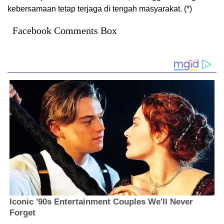
kebersamaan tetap terjaga di tengah masyarakat. (*)
Facebook Comments Box