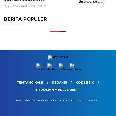
Rabu, 5 Agu 2026 - 16:44 WITA
BERITA POPULER
TENTANG KAMI
REDAKSI
KODE ETIK
PEDOMAN MEDIA SIBER
HAK CIPTA © 2026. PT PARE INDOMEDIA UNTUK SUARADARING.