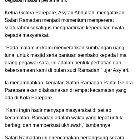
kegiatan malam pertama ini.
Ketua Gelora Parepare, Asy’ari Abdullah, mengatakan
Safari Ramadan menjadi momentum mempererat
silaturahmi sekaligus menghadirkan kepedulian nyata
kepada masyarakat.
“Pada malam ini kami menyerahkan sumbangan uang
tunai untuk masjid serta bantuan sembako kepada lima
orang pegawai sara. Ini adalah bentuk perhatian dan
kebersamaan kami di bulan suci Ramadan,” ujar Asy’ari.
Ia menambahkan, kegiatan Safari Ramadan Partai Gelora
Parepare akan dilaksanakan di empat kecamatan yang
ada di Kota Parepare.
“Kami ingin hadir menyapa masyarakat di setiap
kecamatan. Ramadan adalah waktu yang tepat untuk
berbagi dan memperkuat ukhuwah,” tambahnya.
Safari Ramadan ini direncanakan berlangsung secara