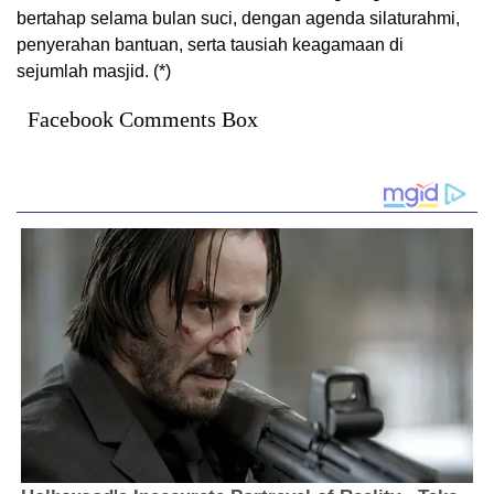
bertahap selama bulan suci, dengan agenda silaturahmi,
penyerahan bantuan, serta tausiah keagamaan di
sejumlah masjid. (*)
Facebook Comments Box