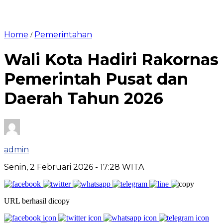
Home
Pemerintahan
/
Wali Kota Hadiri Rakornas
Pemerintah Pusat dan
Daerah Tahun 2026
admin
Senin, 2 Februari 2026
- 17:28 WITA
URL berhasil dicopy