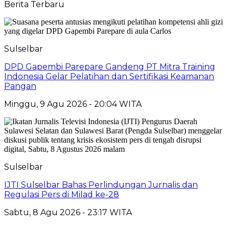
Berita Terbaru
Sulselbar
DPD Gapembi Parepare Gandeng PT Mitra Training
Indonesia Gelar Pelatihan dan Sertifikasi Keamanan
Pangan
Minggu, 9 Agu 2026 - 20:04 WITA
Sulselbar
IJTI Sulselbar Bahas Perlindungan Jurnalis dan
Regulasi Pers di Milad ke-28
Sabtu, 8 Agu 2026 - 23:17 WITA