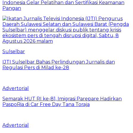
Indonesia Gelar Pelatihan dan Sertifikasi Keamanan
Pangan
Sulselbar
IJTI Sulselbar Bahas Perlindungan Jurnalis dan
Regulasi Pers di Milad ke-28
Advertorial
Semarak HUT RI ke-81, Imigrasi Parepare Hadirkan
PaspoRia di Car Free Day Tana Toraja
Advertorial