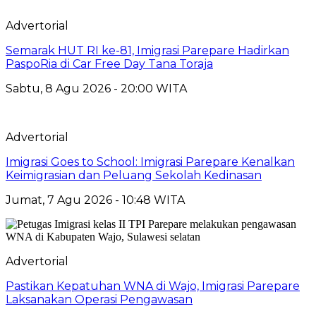
Advertorial
Semarak HUT RI ke-81, Imigrasi Parepare Hadirkan
PaspoRia di Car Free Day Tana Toraja
Sabtu, 8 Agu 2026 - 20:00 WITA
Advertorial
Imigrasi Goes to School: Imigrasi Parepare Kenalkan
Keimigrasian dan Peluang Sekolah Kedinasan
Jumat, 7 Agu 2026 - 10:48 WITA
Advertorial
Pastikan Kepatuhan WNA di Wajo, Imigrasi Parepare
Laksanakan Operasi Pengawasan