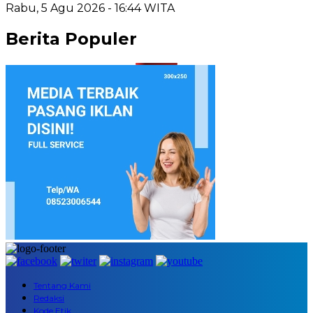
Rabu, 5 Agu 2026 - 16:44 WITA
Berita Populer
Tentang Kami
Redaksi
Kode Etik