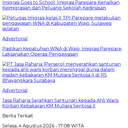
Imigrasi Goes to School: Imigrasi Parepare Kenalkan
Keimigrasian dan Peluang Sekolah Kedinasan
Advertorial
Pastikan Kepatuhan WNA di Wajo, Imigrasi Parepare
Laksanakan Operasi Pengawasan
Advertorial
Jasa Raharja Serahkan Santunan kepada Ahli Waris
Korban Kebakaran KM Mutiara Sentosa II
Berita Terkait
Selasa, 4 Agustus 2026 - 17:08 WITA