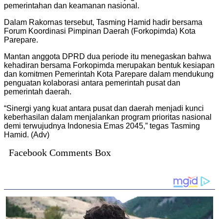
pemerintahan dan keamanan nasional.
Dalam Rakornas tersebut, Tasming Hamid hadir bersama
Forum Koordinasi Pimpinan Daerah (Forkopimda) Kota
Parepare.
Mantan anggota DPRD dua periode itu menegaskan bahwa
kehadiran bersama Forkopimda merupakan bentuk kesiapan
dan komitmen Pemerintah Kota Parepare dalam mendukung
penguatan kolaborasi antara pemerintah pusat dan
pemerintah daerah.
“Sinergi yang kuat antara pusat dan daerah menjadi kunci
keberhasilan dalam menjalankan program prioritas nasional
demi terwujudnya Indonesia Emas 2045,” tegas Tasming
Hamid. (Adv)
Facebook Comments Box