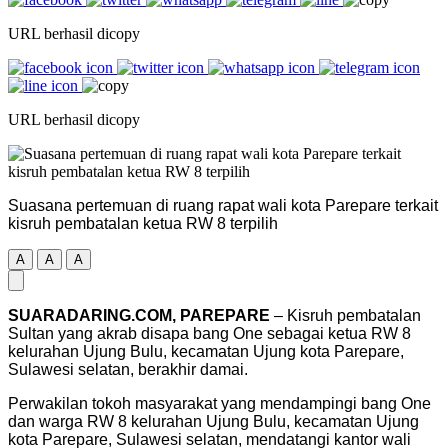
URL berhasil dicopy
URL berhasil dicopy
Suasana pertemuan di ruang rapat wali kota Parepare terkait
kisruh pembatalan ketua RW 8 terpilih
A
A
A
SUARADARING.COM, PAREPARE
– Kisruh pembatalan
Sultan yang akrab disapa bang One sebagai ketua RW 8
kelurahan Ujung Bulu, kecamatan Ujung kota Parepare,
Sulawesi selatan, berakhir damai.
Perwakilan tokoh masyarakat yang mendampingi bang One
dan warga RW 8 kelurahan Ujung Bulu, kecamatan Ujung
kota Parepare, Sulawesi selatan, mendatangi kantor wali