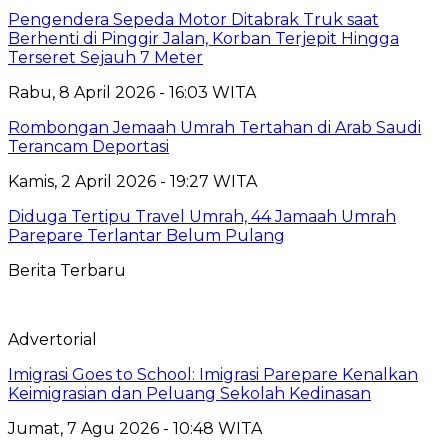
Pengendera Sepeda Motor Ditabrak Truk saat
Berhenti di Pinggir Jalan, Korban Terjepit Hingga
Terseret Sejauh 7 Meter
Rabu, 8 April 2026 - 16:03 WITA
Rombongan Jemaah Umrah Tertahan di Arab Saudi
Terancam Deportasi
Kamis, 2 April 2026 - 19:27 WITA
Diduga Tertipu Travel Umrah, 44 Jamaah Umrah
Parepare Terlantar Belum Pulang
Berita Terbaru
Advertorial
Imigrasi Goes to School: Imigrasi Parepare Kenalkan
Keimigrasian dan Peluang Sekolah Kedinasan
Jumat, 7 Agu 2026 - 10:48 WITA