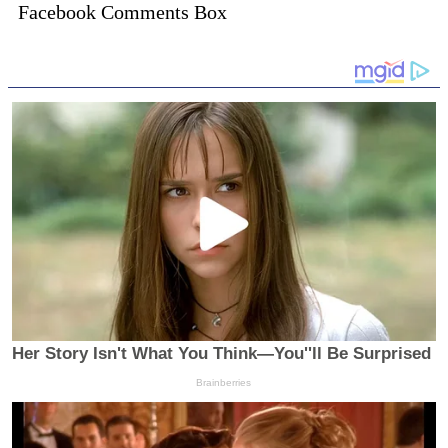
Facebook Comments Box