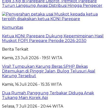
Elpiji 3 Kg di Parepare Disorot, Pemkot Parepare
Turun Langsung Awasi Distribusi Hingga Pengecer
Komunitas
Ketua KONI Parepare Dukung Kepemimpinan Hasil
Muskot FOPI Parepare Periode 2026-2030
Berita Terkait
Kamis, 23 Juli 2026 - 19:51 WITA
Viral! Tumpukan Karung Beras SPHP Bekas
Ditemukan di Pinggir Jalan, Bulog Telusuri Asal
Karung Tersebut
Kamis, 16 Juli 2026 - 15:35 WITA
Dua Rumah Panggung Terbakar Diduga Anak
Tukang Main Korek Api
Selasa, 7 Juli 2026 - 20:44 WITA