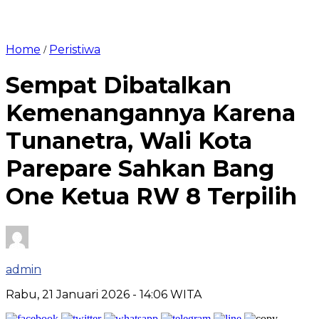
Home
Peristiwa
/
Sempat Dibatalkan
Kemenangannya Karena
Tunanetra, Wali Kota
Parepare Sahkan Bang
One Ketua RW 8 Terpilih
admin
Rabu, 21 Januari 2026
- 14:06 WITA