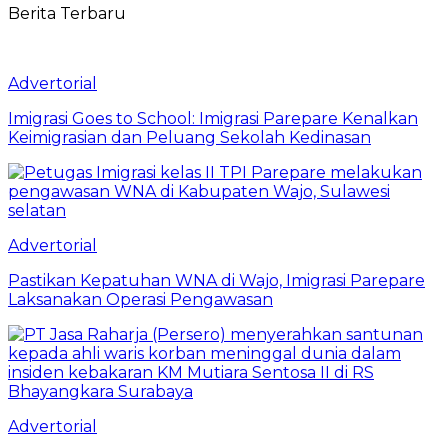
Berita Terbaru
Advertorial
Imigrasi Goes to School: Imigrasi Parepare Kenalkan
Keimigrasian dan Peluang Sekolah Kedinasan
Advertorial
Pastikan Kepatuhan WNA di Wajo, Imigrasi Parepare
Laksanakan Operasi Pengawasan
Advertorial