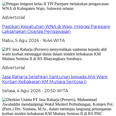
Advertorial
Pastikan Kepatuhan WNA di Wajo, Imigrasi Parepare
Laksanakan Operasi Pengawasan
Rabu, 5 Agu 2026 - 16:44 WITA
Advertorial
Jasa Raharja Serahkan Santunan kepada Ahli Waris
Korban Kebakaran KM Mutiara Sentosa II
Selasa, 4 Agu 2026 - 20:50 WITA