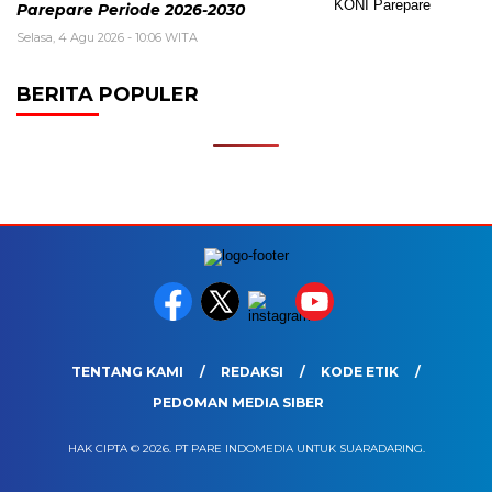
Parepare Periode 2026-2030
Selasa, 4 Agu 2026 - 10:06 WITA
BERITA POPULER
TENTANG KAMI
REDAKSI
KODE ETIK
PEDOMAN MEDIA SIBER
HAK CIPTA © 2026. PT PARE INDOMEDIA UNTUK SUARADARING.