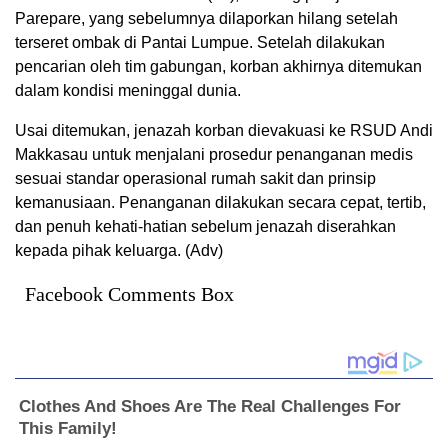
Parepare, yang sebelumnya dilaporkan hilang setelah
terseret ombak di Pantai Lumpue. Setelah dilakukan
pencarian oleh tim gabungan, korban akhirnya ditemukan
dalam kondisi meninggal dunia.
Usai ditemukan, jenazah korban dievakuasi ke RSUD Andi
Makkasau untuk menjalani prosedur penanganan medis
sesuai standar operasional rumah sakit dan prinsip
kemanusiaan. Penanganan dilakukan secara cepat, tertib,
dan penuh kehati-hatian sebelum jenazah diserahkan
kepada pihak keluarga. (Adv)
Facebook Comments Box