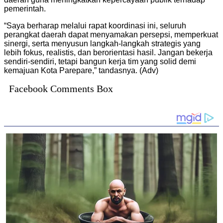
pemerintah.
“Saya berharap melalui rapat koordinasi ini, seluruh
perangkat daerah dapat menyamakan persepsi, memperkuat
sinergi, serta menyusun langkah-langkah strategis yang
lebih fokus, realistis, dan berorientasi hasil. Jangan bekerja
sendiri-sendiri, tetapi bangun kerja tim yang solid demi
kemajuan Kota Parepare,” tandasnya. (Adv)
Facebook Comments Box