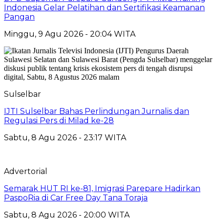
Indonesia Gelar Pelatihan dan Sertifikasi Keamanan
Pangan
Minggu, 9 Agu 2026 - 20:04 WITA
Sulselbar
IJTI Sulselbar Bahas Perlindungan Jurnalis dan
Regulasi Pers di Milad ke-28
Sabtu, 8 Agu 2026 - 23:17 WITA
Advertorial
Semarak HUT RI ke-81, Imigrasi Parepare Hadirkan
PaspoRia di Car Free Day Tana Toraja
Sabtu, 8 Agu 2026 - 20:00 WITA