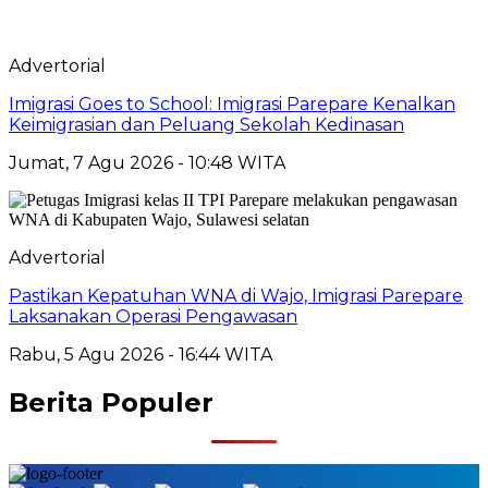
Advertorial
Imigrasi Goes to School: Imigrasi Parepare Kenalkan
Keimigrasian dan Peluang Sekolah Kedinasan
Jumat, 7 Agu 2026 - 10:48 WITA
Advertorial
Pastikan Kepatuhan WNA di Wajo, Imigrasi Parepare
Laksanakan Operasi Pengawasan
Rabu, 5 Agu 2026 - 16:44 WITA
Berita Populer