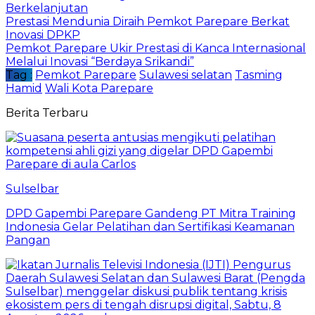
Berkelanjutan
Prestasi Mendunia Diraih Pemkot Parepare Berkat
Inovasi DPKP
Pemkot Parepare Ukir Prestasi di Kanca Internasional
Melalui Inovasi “Berdaya Srikandi”
Tag :
Pemkot Parepare
Sulawesi selatan
Tasming
Hamid
Wali Kota Parepare
Berita Terbaru
Sulselbar
DPD Gapembi Parepare Gandeng PT Mitra Training
Indonesia Gelar Pelatihan dan Sertifikasi Keamanan
Pangan