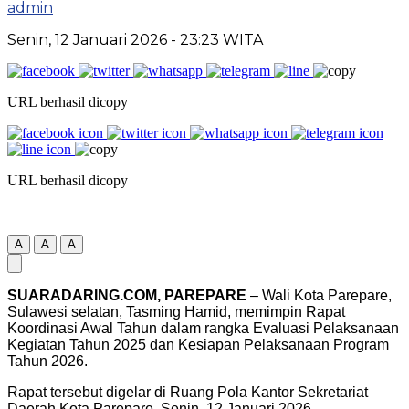
admin
Senin, 12 Januari 2026
- 23:23 WITA
URL berhasil dicopy
URL berhasil dicopy
A
A
A
SUARADARING.COM, PAREPARE
– Wali Kota Parepare,
Sulawesi selatan, Tasming Hamid, memimpin Rapat
Koordinasi Awal Tahun dalam rangka Evaluasi Pelaksanaan
Kegiatan Tahun 2025 dan Kesiapan Pelaksanaan Program
Tahun 2026.
Rapat tersebut digelar di Ruang Pola Kantor Sekretariat
Daerah Kota Parepare, Senin, 12 Januari 2026.