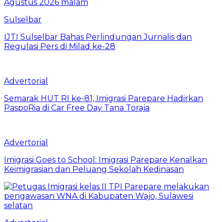
Sulselbar
IJTI Sulselbar Bahas Perlindungan Jurnalis dan
Regulasi Pers di Milad ke-28
Advertorial
Semarak HUT RI ke-81, Imigrasi Parepare Hadirkan
PaspoRia di Car Free Day Tana Toraja
Advertorial
Imigrasi Goes to School: Imigrasi Parepare Kenalkan
Keimigrasian dan Peluang Sekolah Kedinasan