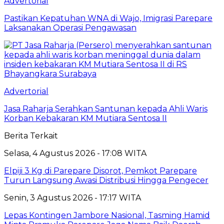
Advertorial
Pastikan Kepatuhan WNA di Wajo, Imigrasi Parepare
Laksanakan Operasi Pengawasan
Advertorial
Jasa Raharja Serahkan Santunan kepada Ahli Waris
Korban Kebakaran KM Mutiara Sentosa II
Berita Terkait
Selasa, 4 Agustus 2026 - 17:08 WITA
Elpiji 3 Kg di Parepare Disorot, Pemkot Parepare
Turun Langsung Awasi Distribusi Hingga Pengecer
Senin, 3 Agustus 2026 - 17:17 WITA
Lepas Kontingen Jambore Nasional, Tasming Hamid