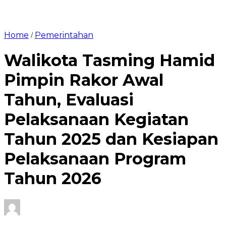
Home
Pemerintahan
/
Walikota Tasming Hamid
Pimpin Rakor Awal
Tahun, Evaluasi
Pelaksanaan Kegiatan
Tahun 2025 dan Kesiapan
Pelaksanaan Program
Tahun 2026