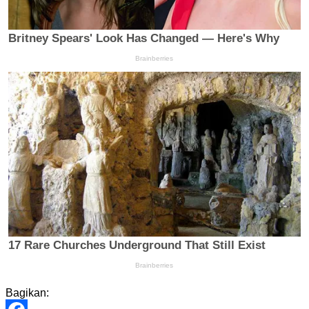
Bagikan: