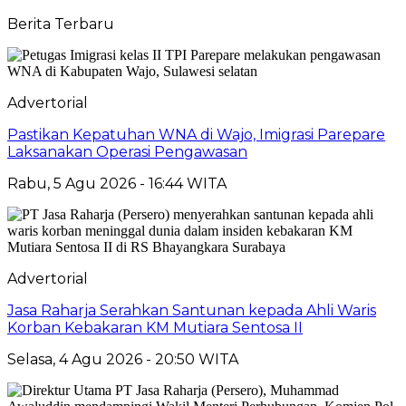
Berita Terbaru
Advertorial
Pastikan Kepatuhan WNA di Wajo, Imigrasi Parepare
Laksanakan Operasi Pengawasan
Rabu, 5 Agu 2026 - 16:44 WITA
Advertorial
Jasa Raharja Serahkan Santunan kepada Ahli Waris
Korban Kebakaran KM Mutiara Sentosa II
Selasa, 4 Agu 2026 - 20:50 WITA