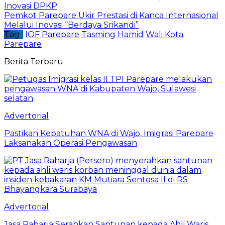
Inovasi DPKP
Pemkot Parepare Ukir Prestasi di Kanca Internasional
Melalui Inovasi “Berdaya Srikandi”
Tag :
IOF Parepare
Tasming Hamid
Wali Kota
Parepare
Berita Terbaru
Advertorial
Pastikan Kepatuhan WNA di Wajo, Imigrasi Parepare
Laksanakan Operasi Pengawasan
Advertorial
Jasa Raharja Serahkan Santunan kepada Ahli Waris