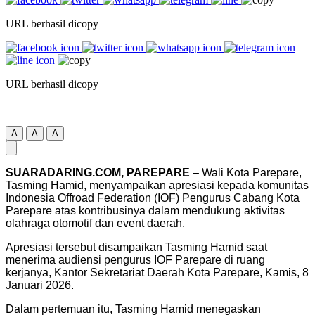
URL berhasil dicopy
URL berhasil dicopy
A
A
A
SUARADARING.COM, PAREPARE
– Wali Kota Parepare,
Tasming Hamid, menyampaikan apresiasi kepada komunitas
Indonesia Offroad Federation (IOF) Pengurus Cabang Kota
Parepare atas kontribusinya dalam mendukung aktivitas
olahraga otomotif dan event daerah.
Apresiasi tersebut disampaikan Tasming Hamid saat
menerima audiensi pengurus IOF Parepare di ruang
kerjanya, Kantor Sekretariat Daerah Kota Parepare, Kamis, 8
Januari 2026.
Dalam pertemuan itu, Tasming Hamid menegaskan