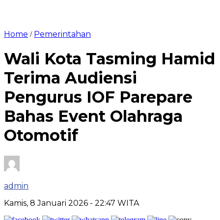
Home
Pemerintahan
/
Wali Kota Tasming Hamid
Terima Audiensi
Pengurus IOF Parepare
Bahas Event Olahraga
Otomotif
admin
Kamis, 8 Januari 2026
- 22:47 WITA