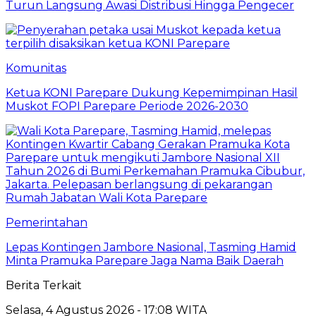
Turun Langsung Awasi Distribusi Hingga Pengecer
Komunitas
Ketua KONI Parepare Dukung Kepemimpinan Hasil
Muskot FOPI Parepare Periode 2026-2030
Pemerintahan
Lepas Kontingen Jambore Nasional, Tasming Hamid
Minta Pramuka Parepare Jaga Nama Baik Daerah
Berita Terkait
Selasa, 4 Agustus 2026 - 17:08 WITA