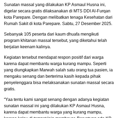
Sunatan massal yang dilakukan KP Asmaul Husna ini,
digelar secara gratis dilaksanakan di MTS DDI Al-Furqan
kota Parepare. Dengan melibatkan tenaga Kesehatan dari
Rumah Sakit di kota Parepare. Sabtu, 27 Desember 2025.
Sebanyak 105 peserta dari kaum dhuafa mengikuti
program khitanan massal tersebut, yang diketahui telah
berjalan keenam kalinya.
Kegiatan tersebut mendapat respon positif dari warga
karena dapat membantu warga kurang mampu. Seperti
yang diungkapkan Marwah salah satu orang tua pasien, ia
mengaku senang dan berterima kasih kepada pihak
penyelenggara bisa melaksanakan sunatan massal secara
gratis.
“Yaa tentu kami sangat senang dengan adanya kegiatan
sunatan massal ini yang dilakukan KP Asmaul Husna,
karena dapat membantu warga yang kurang mampu,