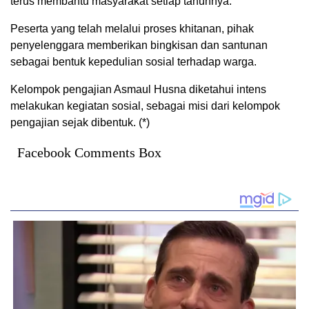
terus membantu masyarakat setiap tahunnya.
Peserta yang telah melalui proses khitanan, pihak
penyelenggara memberikan bingkisan dan santunan
sebagai bentuk kepedulian sosial terhadap warga.
Kelompok pengajian Asmaul Husna diketahui intens
melakukan kegiatan sosial, sebagai misi dari kelompok
pengajian sejak dibentuk. (*)
Facebook Comments Box