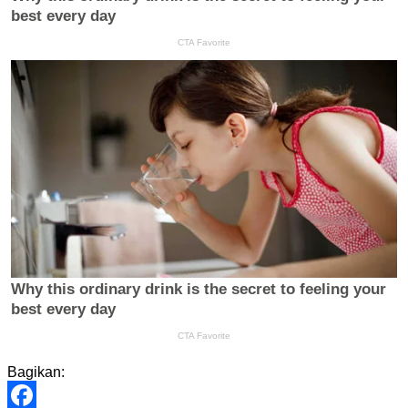
Bagikan: