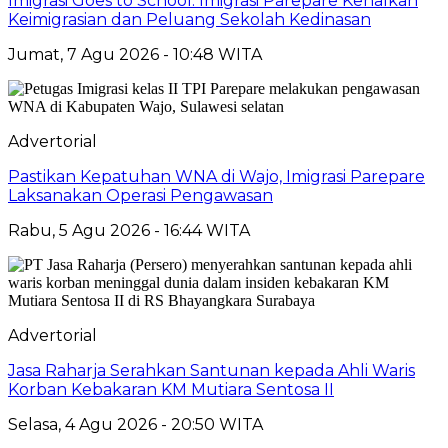
Imigrasi Goes to School: Imigrasi Parepare Kenalkan
Keimigrasian dan Peluang Sekolah Kedinasan
Jumat, 7 Agu 2026 - 10:48 WITA
Advertorial
Pastikan Kepatuhan WNA di Wajo, Imigrasi Parepare
Laksanakan Operasi Pengawasan
Rabu, 5 Agu 2026 - 16:44 WITA
Advertorial
Jasa Raharja Serahkan Santunan kepada Ahli Waris
Korban Kebakaran KM Mutiara Sentosa II
Selasa, 4 Agu 2026 - 20:50 WITA