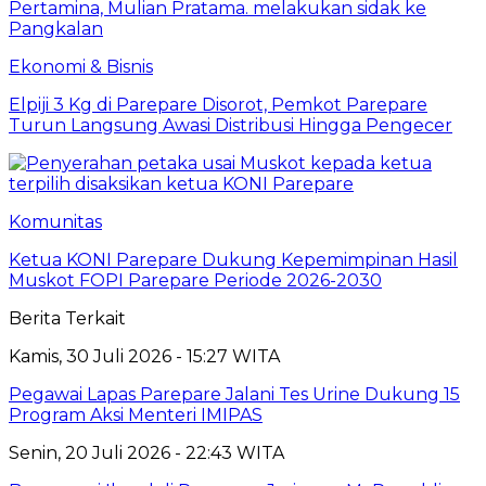
Ekonomi & Bisnis
Elpiji 3 Kg di Parepare Disorot, Pemkot Parepare
Turun Langsung Awasi Distribusi Hingga Pengecer
Komunitas
Ketua KONI Parepare Dukung Kepemimpinan Hasil
Muskot FOPI Parepare Periode 2026-2030
Berita Terkait
Kamis, 30 Juli 2026 - 15:27 WITA
Pegawai Lapas Parepare Jalani Tes Urine Dukung 15
Program Aksi Menteri IMIPAS
Senin, 20 Juli 2026 - 22:43 WITA