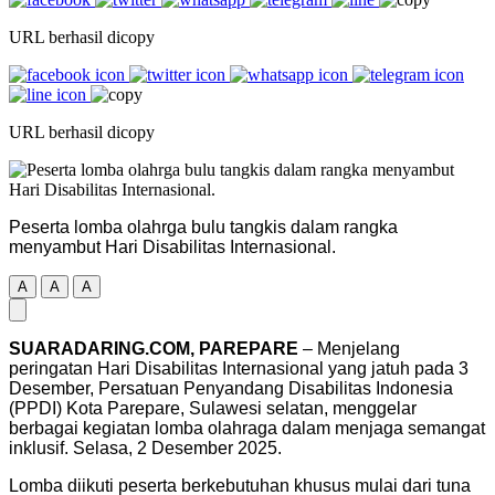
URL berhasil dicopy
URL berhasil dicopy
Peserta lomba olahrga bulu tangkis dalam rangka
menyambut Hari Disabilitas Internasional.
A
A
A
SUARADARING.COM, PAREPARE
– Menjelang
peringatan Hari Disabilitas Internasional yang jatuh pada 3
Desember, Persatuan Penyandang Disabilitas Indonesia
(PPDI) Kota Parepare, Sulawesi selatan, menggelar
berbagai kegiatan lomba olahraga dalam menjaga semangat
inklusif. Selasa, 2 Desember 2025.
Lomba diikuti peserta berkebutuhan khusus mulai dari tuna