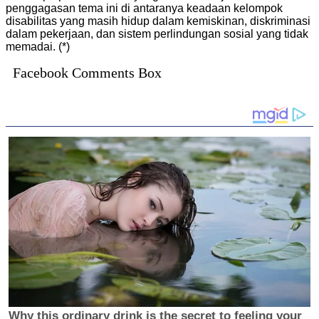
penggagasan tema ini di antaranya keadaan kelompok
disabilitas yang masih hidup dalam kemiskinan, diskriminasi
dalam pekerjaan, dan sistem perlindungan sosial yang tidak
memadai. (*)
Facebook Comments Box