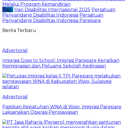
Melalui Program Kemandirian
Tag :
Hari Disabilitas Internasional 2025
Persatuan
Penyandang Disabilitas Indonesia
Persatuan
Penyandang Disabilitas Indonesia Parepare
Berita Terbaru
Advertorial
Imigrasi Goes to School: Imigrasi Parepare Kenalkan
Keimigrasian dan Peluang Sekolah Kedinasan
Advertorial
Pastikan Kepatuhan WNA di Wajo, Imigrasi Parepare
Laksanakan Operasi Pengawasan