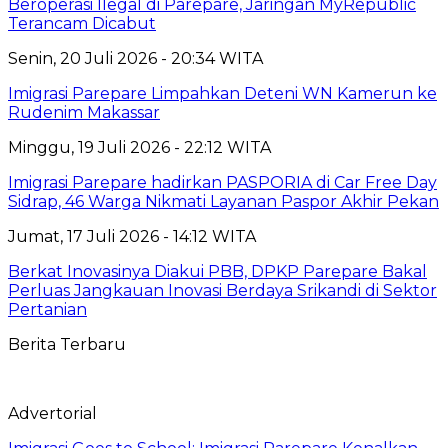
Beroperasi Ilegal di Parepare, Jaringan MyRepublic
Terancam Dicabut
Senin, 20 Juli 2026 - 20:34 WITA
Imigrasi Parepare Limpahkan Deteni WN Kamerun ke
Rudenim Makassar
Minggu, 19 Juli 2026 - 22:12 WITA
Imigrasi Parepare hadirkan PASPORIA di Car Free Day
Sidrap, 46 Warga Nikmati Layanan Paspor Akhir Pekan
Jumat, 17 Juli 2026 - 14:12 WITA
Berkat Inovasinya Diakui PBB, DPKP Parepare Bakal
Perluas Jangkauan Inovasi Berdaya Srikandi di Sektor
Pertanian
Berita Terbaru
Advertorial