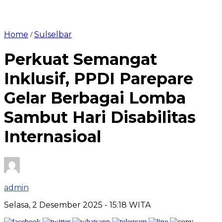
Home
Sulselbar
/
Perkuat Semangat
Inklusif, PPDI Parepare
Gelar Berbagai Lomba
Sambut Hari Disabilitas
Internasioal
admin
Selasa, 2 Desember 2025
- 15:18 WITA