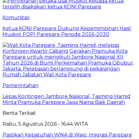
Komunitas
Ketua KONI Parepare Dukung Kepemimpinan Hasil
Muskot FOPI Parepare Periode 2026-2030
Pemerintahan
Lepas Kontingen Jambore Nasional, Tasming Hamid
Minta Pramuka Parepare Jaga Nama Baik Daerah
Berita Terkait
Rabu, 5 Agustus 2026 - 16:44 WITA
Pastikan Kepatuhan WNA di Wajo, Imigrasi Parepare