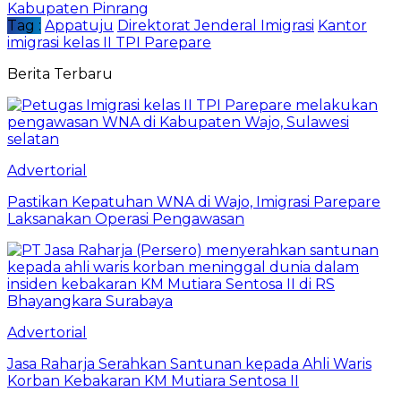
Kabupaten Pinrang
Tag :
Appatuju
Direktorat Jenderal Imigrasi
Kantor
imigrasi kelas II TPI Parepare
Berita Terbaru
Advertorial
Pastikan Kepatuhan WNA di Wajo, Imigrasi Parepare
Laksanakan Operasi Pengawasan
Advertorial
Jasa Raharja Serahkan Santunan kepada Ahli Waris
Korban Kebakaran KM Mutiara Sentosa II