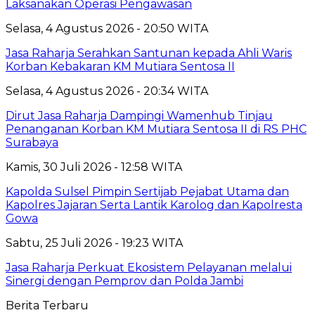
Laksanakan Operasi Pengawasan
Selasa, 4 Agustus 2026 - 20:50 WITA
Jasa Raharja Serahkan Santunan kepada Ahli Waris
Korban Kebakaran KM Mutiara Sentosa II
Selasa, 4 Agustus 2026 - 20:34 WITA
Dirut Jasa Raharja Dampingi Wamenhub Tinjau
Penanganan Korban KM Mutiara Sentosa II di RS PHC
Surabaya
Kamis, 30 Juli 2026 - 12:58 WITA
Kapolda Sulsel Pimpin Sertijab Pejabat Utama dan
Kapolres Jajaran Serta Lantik Karolog dan Kapolresta
Gowa
Sabtu, 25 Juli 2026 - 19:23 WITA
Jasa Raharja Perkuat Ekosistem Pelayanan melalui
Sinergi dengan Pemprov dan Polda Jambi
Berita Terbaru