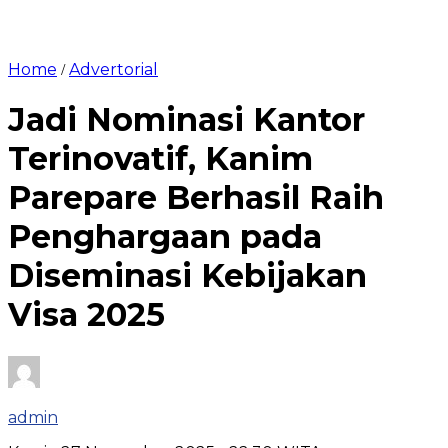
Home
Advertorial
/
Jadi Nominasi Kantor
Terinovatif, Kanim
Parepare Berhasil Raih
Penghargaan pada
Diseminasi Kebijakan
Visa 2025
admin