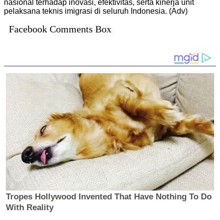
nasional terhadap inovasi, efektivitas, serta kinerja unit
pelaksana teknis imigrasi di seluruh Indonesia. (Adv)
Facebook Comments Box