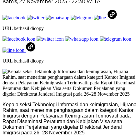
Kamis, 27 November 2025
- 22:30 WITA
URL berhasil dicopy
URL berhasil dicopy
Kepala seksi Tekhnologi Informasi dan keimigrasian, Hijrana
Rahim, saat menerima penghargaan dalam kategori Kantor
Imigrasi dengan Pelayanan Keimigrasian Terinovatif pada
Rapat Diseminasi Peraturan dan Kebijakan Visa serta
Dokumen Perjalanan yang digelar Direktorat Jenderal
Imigrasi pada 26–28 November 2025