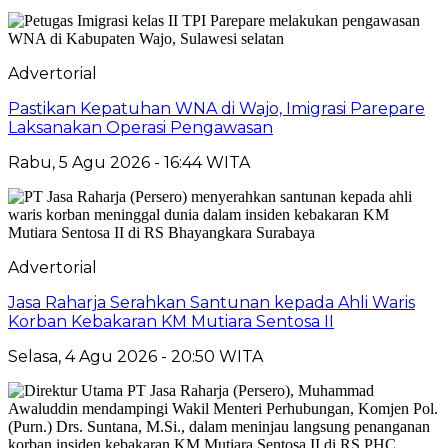
Advertorial
Pastikan Kepatuhan WNA di Wajo, Imigrasi Parepare
Laksanakan Operasi Pengawasan
Rabu, 5 Agu 2026 - 16:44 WITA
Advertorial
Jasa Raharja Serahkan Santunan kepada Ahli Waris
Korban Kebakaran KM Mutiara Sentosa II
Selasa, 4 Agu 2026 - 20:50 WITA