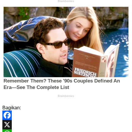
Bagikan:
Facebook